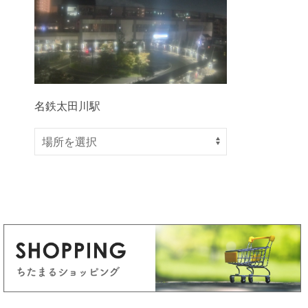
名鉄太田川駅