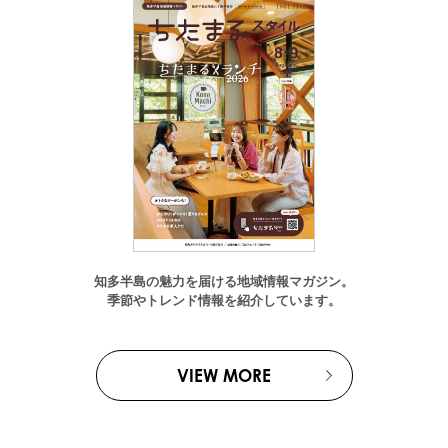
知多半島の魅力を届ける地域情報マガジン。
季節やトレンド情報を紹介しています。
VIEW MORE