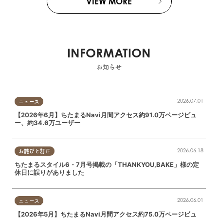
VIEW MORE
INFORMATION
お知らせ
2026.07.01
ニュース
【2026年6月】ちたまるNavi月間アクセス約91.0万ページビュ
ー、約34.6万ユーザー
2026.06.18
お詫びと訂正
ちたまるスタイル6・7月号掲載の「THANKYOU,BAKE」様の定
休日に誤りがありました
2026.06.01
ニュース
【2026年5月】ちたまるNavi月間アクセス約75.0万ページビュ