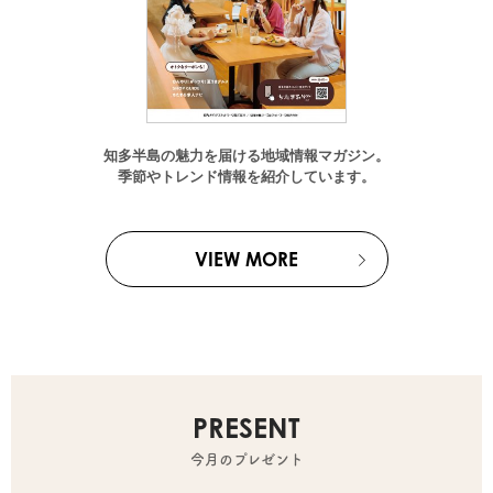
知多半島の魅力を届ける地域情報マガジン。
季節やトレンド情報を紹介しています。
VIEW MORE
PRESENT
今月のプレゼント