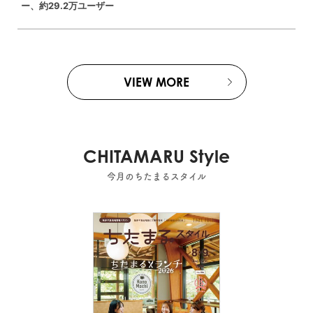
ー、約29.2万ユーザー
VIEW MORE
CHITAMARU Style
今月のちたまるスタイル