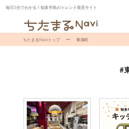
毎日3分でわかる！知多半島のトレンド発見サイト
ちたまるNaviトップ
東浦町
#