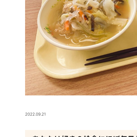
2022.09.21