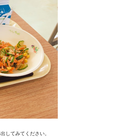
い出してみてください。