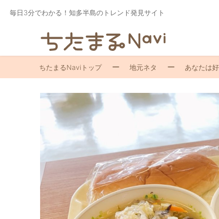
毎日3分でわかる！知多半島のトレンド発見サイト
ちたまるNaviトップ
地元ネタ
あなたは好