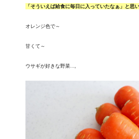
「そういえば給食に毎日に入っていたなぁ」と思
オレンジ色で～
甘くて～
ウサギが好きな野菜…。