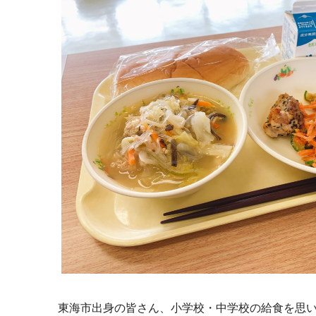
東海市出身の皆さん、小学校・中学校の給食を思