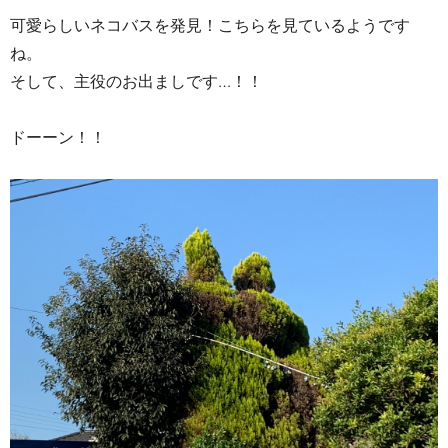
可愛らしいネコバスを発見！こちらを見ているようです
ね。
そして、主役のお出ましです…！！
ドーーン！！