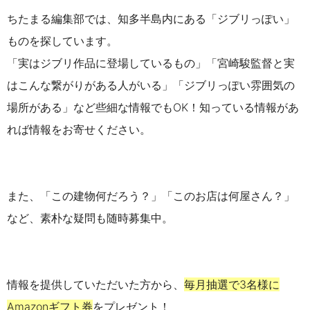
ちたまる編集部では、知多半島内にある「ジブリっぽい」
ものを探しています。
「実はジブリ作品に登場しているもの」「宮崎駿監督と実
はこんな繋がりがある人がいる」「ジブリっぽい雰囲気の
場所がある」など些細な情報でもOK！知っている情報があ
れば情報をお寄せください。
また、
「この建物何だろう？」「このお店は何屋さん？」
など、素朴な疑問も随時募集中。
情報を提供していただいた方から、
毎月抽選で3名様に
Amazonギフト券
をプレゼント！