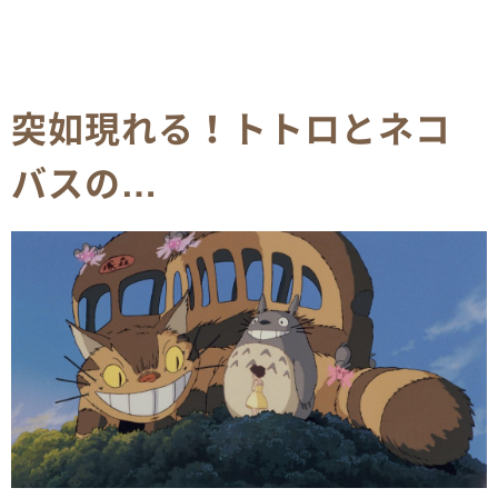
突如現れる！トトロとネコ
バスの…