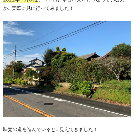
か…実際に見に行ってみました！
味覚の道を進んでいると…見えてきました！