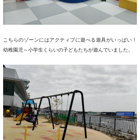
こちらのゾーンにはアクティブに遊べる遊具がいっぱい！
幼稚園児～小学生くらいの子どもたちが遊んでいました。