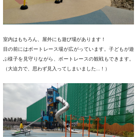
室内はもちろん、屋外にも遊び場があります！
目の前にはボートレース場が広がっています。
子どもが遊
ぶ様子を見守りながら、ボートレースの観戦もできます。
（大迫力で、思わず見入ってしまいました…！）