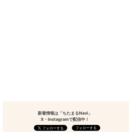
新着情報は「ちたまるNavi」
X・Instagramで配信中！
フォローする