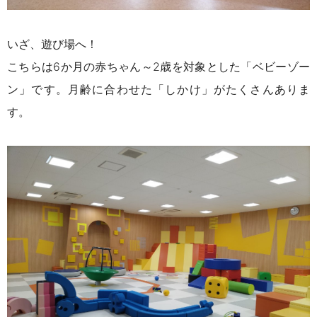
いざ、遊び場へ！
こちらは6か月の赤ちゃん～2歳を対象とした「ベビーゾー
ン」です。
月齢に合わせた「しかけ」がたくさんありま
す。