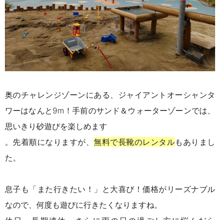
奥のチャレンジゾーンにある、ジャイアントオーシャンタ
ワーはなんと9m！
手前のサンド＆ウォーターゾーンでは、
思いきり砂遊びを楽しめます
。先着順になりますが、
無料で長靴のレンタル
もありまし
た。
息子も「また行きたい！」と大喜び！
価格がリーズナブル
なので、何度も遊びに行きたくなりますね。