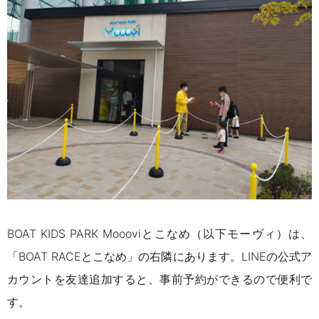
BOAT KIDS PARK Moooviとこなめ（以下モーヴィ）は、
「BOAT RACEとこなめ」の右隣にあります。LINEの公式ア
カウントを友達追加すると、事前予約ができるので便利で
す。