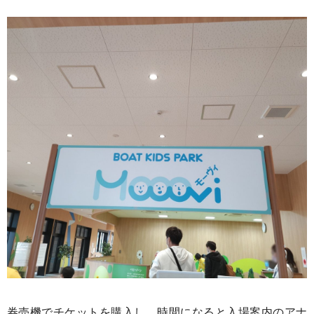
券売機でチケットを購入し、時間になると入場案内のアナ