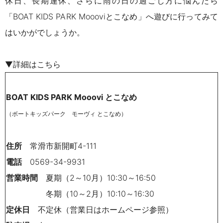
休日、長期連休、さらに雨の日の過ごし方に悩んだら
「BOAT KIDS PARK Moooviとこなめ」へ遊びに行ってみて
はいかがでしょうか。
▼詳細はこちら
BOAT KIDS PARK Mooovi とこなめ
（ボートキッズパーク モーヴィ とこなめ）
住所
常滑市新開町4-111
電話
0569-34-9931
営業時間
夏期（2～10月）10:30～16:50
冬期（10～2月）10:10～16:30
定休日
不定休（営業日はホームページ参照）