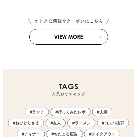
オトクな情報やクーポンはこちら
VIEW MORE
TAGS
人気おすすめタグ
ランチ
行ってみたレポ
夫婦
おひとりさま
友人
ラーメン
コスパ抜群
ディナー
ちたまる広告
テイクアウト