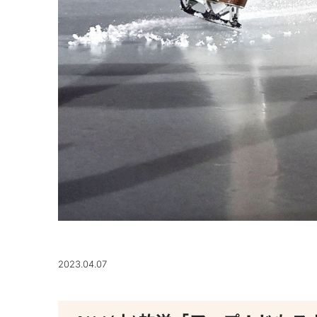
2023.04.07