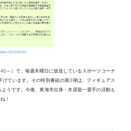
?date=20230410
）
:40～）で、毎週木曜日に放送しているスポーツコーナ
下げています。その特別番組の第3弾は、フィギュアス
るようです。今後、東海市出身・木原龍一選手の活動も
いね！