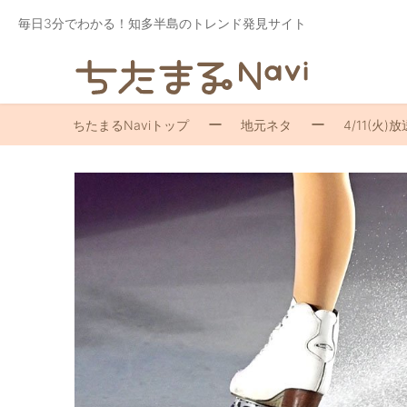
毎日3分でわかる！知多半島のトレンド発見サイト
ちたまるNaviトップ
地元ネタ
4/11(