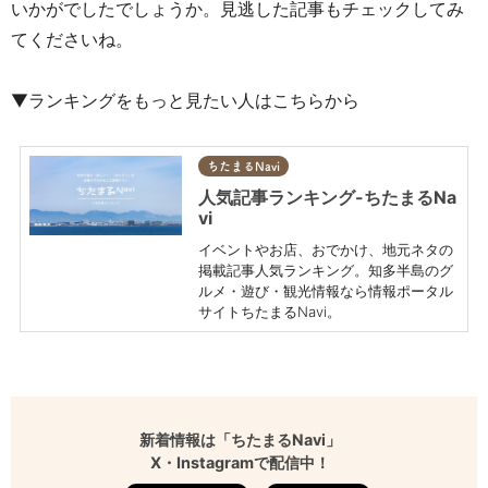
いかがでしたでしょうか。見逃した記事もチェックしてみ
てくださいね。
▼ランキングをもっと見たい人はこちらから
ちたまるNavi
人気記事ランキング-ちたまるNa
vi
イベントやお店、おでかけ、地元ネタの
掲載記事人気ランキング。知多半島のグ
ルメ・遊び・観光情報なら情報ポータル
サイトちたまるNavi。
新着情報は「ちたまるNavi」
X・Instagramで配信中！