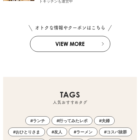
トキッチンも運営中
オトクな情報やクーポンはこちら
VIEW MORE
TAGS
人気おすすめタグ
ランチ
行ってみたレポ
夫婦
おひとりさま
友人
ラーメン
コスパ抜群