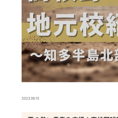
2023.06.15