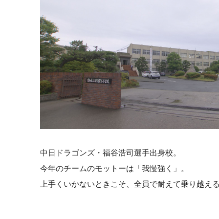
中日ドラゴンズ・福谷浩司選手出身校。
今年のチームのモットーは「我慢強く」。
上手くいかないときこそ、全員で耐えて乗り越え