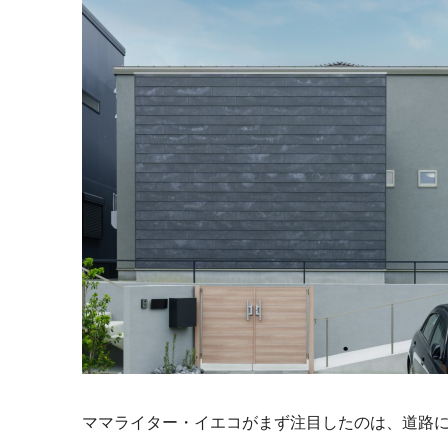
ママライター・イエコがまず注目したのは、道路