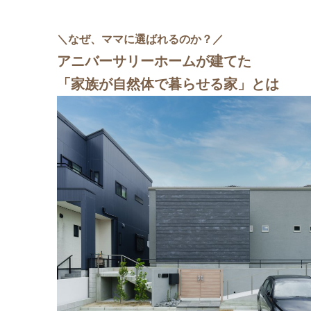
＼なぜ、ママに選ばれるのか？／
アニバーサリーホームが建てた
「家族が自然体で暮らせる家」とは