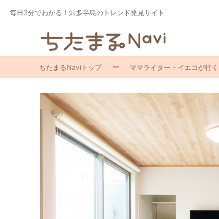
毎日3分でわかる！知多半島のトレンド発見サイト
ちたまるNaviトップ
ママライター・イエコが行く