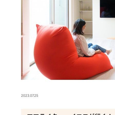
2023.07.25