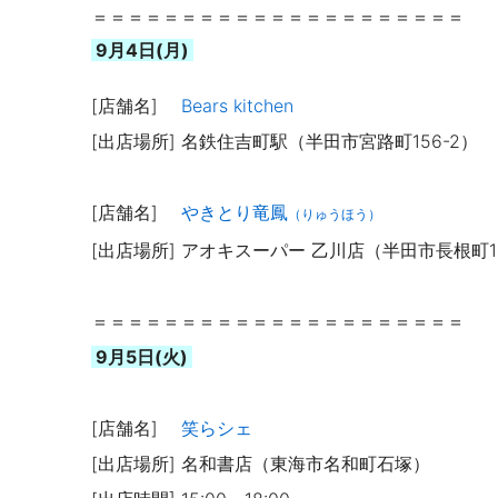
＝＝＝＝＝＝＝＝＝＝＝＝＝＝＝＝＝＝＝＝＝
9月4日(月)
[店舗名]
Bears kitchen
[出店場所] 名鉄住吉町駅（半田市宮路町156-2）
[店舗名]
やきとり竜鳳
（りゅうほう）
[出店場所] アオキスーパー 乙川店（半田市長根町1
＝＝＝＝＝＝＝＝＝＝＝＝＝＝＝＝＝＝＝＝＝
9月5日(火)
[店舗名]
笑らシェ
[出店場所] 名和書店（東海市名和町石塚）