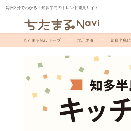
毎日3分でわかる！知多半島のトレンド発見サイト
ちたまるNaviトップ
地元ネタ
知多半島に来