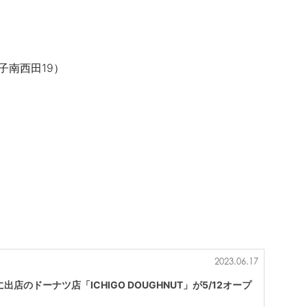
子南西田19）
2023.06.17
店のドーナツ店「ICHIGO DOUGHNUT」が5/12オープ