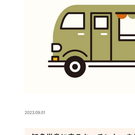
2023.09.01