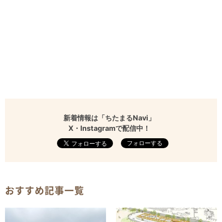
新着情報は「ちたまるNavi」
X・Instagramで配信中！
フォローする
おすすめ記事一覧