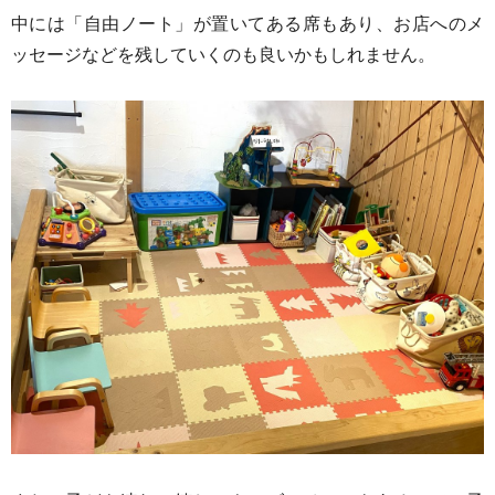
中には「自由ノート」が置いてある席もあり、お店へのメ
ッセージなどを残していくのも良いかもしれません。