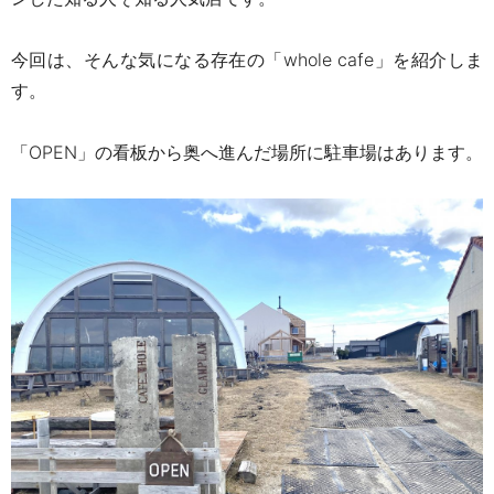
今回は、そんな気になる存在の「w
hole cafe
」を紹介しま
す。
「
OPEN」
の看板から奥へ進んだ場所に駐車場はあります。