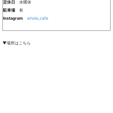
定休日
水曜休
駐車場
有
Instagram
whole_cafe
▼場所はこちら