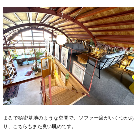
まるで秘密基地のような空間で、ソファー席がいくつかあ
り、こちらもまた良い眺めです。