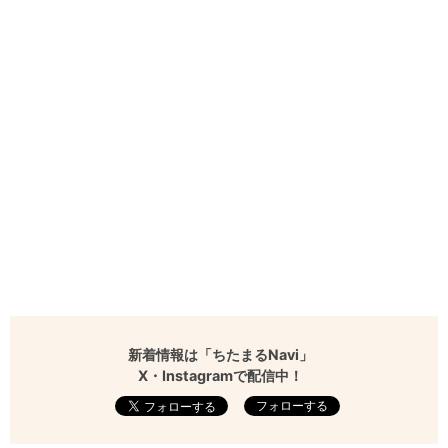
新着情報は「ちたまるNavi」
X・Instagramで配信中！
フォローする