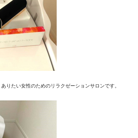
しくありたい女性のためのリラクゼーションサロンです。