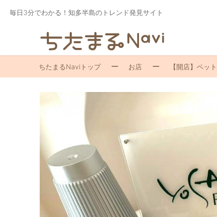
毎日3分でわかる！知多半島のトレンド発見サイト
ちたまるNaviトップ
お店
【開店】ペットも