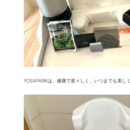
YOSAPARKは、健康で若々しく、いつまでも美