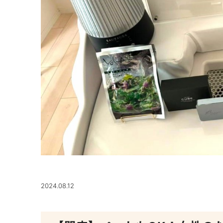
2024.08.12