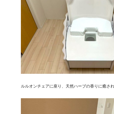
ルルオンチェアに座り、天然ハーブの香りに癒さ