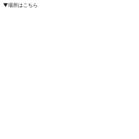
▼場所はこちら