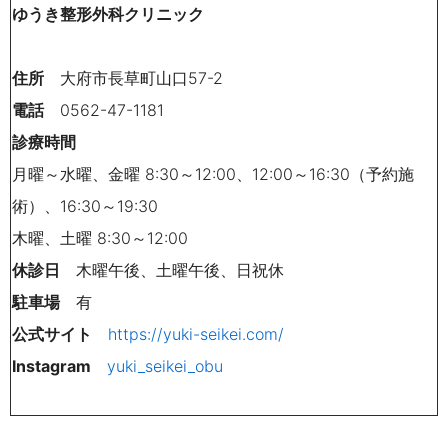
ゆうき整形外科クリニック
住所
大府市長草町山口57-2
電話
0562-47-1181
診療時間
月曜～水曜、金曜 8:30～12:00、12:00～16:30（予約施
術）、16:30～19:30
木曜、土曜 8:30～12:00
休診日
木曜午後、土曜午後、日祝休
駐車場
有
公式サイト
https://yuki-seikei.com/
Instagram
yuki_seikei_obu