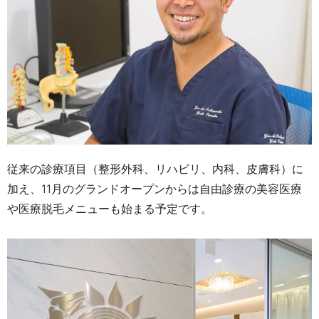
従来の診療項目（整形外科、リハビリ、内科、皮膚科）に
加え、11月のグランドオープンからは自由診療の美容医療
や医療脱毛メニューも始まる予定です。