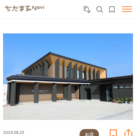
2024.08.25
お店