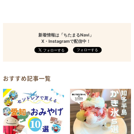
新着情報は「ちたまるNavi」
X・Instagramで配信中！
フォローする
おすすめ記事一覧