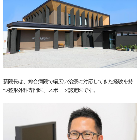
新院長は、総合病院で幅広い治療に対応してきた経験を持
つ整形外科専門医、スポーツ認定医です。