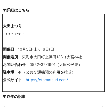
▼詳細はこちら
大田まつり
（おおたまつり）
開催日
10月5日(土)、6日(日)
開催場所
東海市大田町上浜田138（大宮神社）
お問い合わせ
0562-32-1901（大田公民館）
駐車場
有（公共交通機関の利用を推奨）
公式サイト
https://otamatsuri.com/
▼
昨年の記事