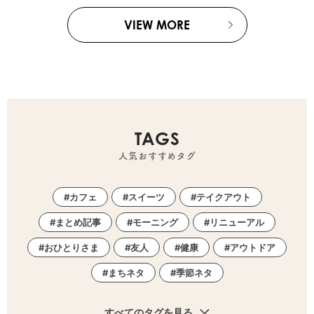
VIEW MORE
TAGS
人気おすすめタグ
カフェ
スイーツ
テイクアウト
まとめ記事
モーニング
リニューアル
おひとりさま
友人
健康
アウトドア
まちネタ
季節ネタ
すべてのタグを見る