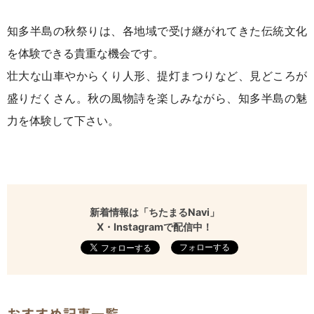
知多半島の秋祭りは、各地域で受け継がれてきた伝統文化
を体験できる貴重な機会です。
壮大な山車やからくり人形、提灯まつりなど、見どころが
盛りだくさん。秋の風物詩を楽しみながら、知多半島の魅
力を体験して下さい。
新着情報は「ちたまるNavi」
X・Instagramで配信中！
フォローする