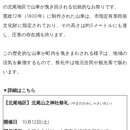
の北尾地区で山車が曳き回される伝統的なお祭りです。
寛政12年（1800年）に制作された山車は、市指定有形民俗
文化財に指定されており、その高さは約5メートルにも達
し、圧巻の存在感を誇ります。
この歴史的な山車が町内を曳きまわされる様子は、地域の
活気を象徴するもので、祭礼中は地元住民や観光客で賑わ
います。
詳細はこちら
▼
【北尾地区】北尾山之神社祭礼
（やまのかみしゃさいれい）
開催日
10月12日(土)