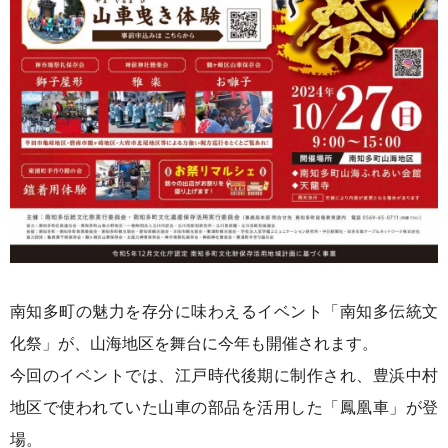
南知多町の魅力を存分に味わえるイベント「南知多伝統文
化祭」が、山海地区を舞台に今年も開催されます。
今回のイベントでは、江戸時代後期に制作され、豊浜中村
地区で使われていた山車の部品を活用した「鳳凰車」が登
場。