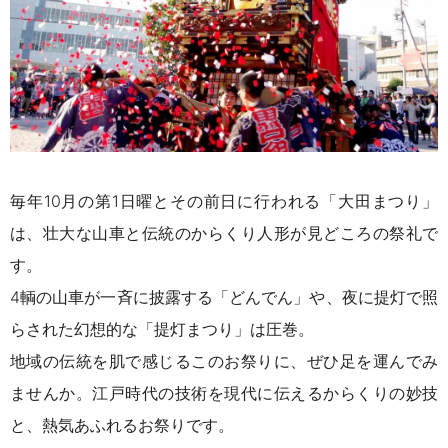
毎年10月の第1日曜とその前日に行われる「大田まつり」
は、壮大な山車と伝統のからくり人形が見どころの祭礼で
す。
4輌の山車が一斉に披露する「どんでん」や、夜に提灯で照
らされた幻想的な「提灯まつり」は圧巻。
地域の伝統を肌で感じるこのお祭りに、ぜひ足を運んでみ
ませんか。江戸時代の技術を現代に伝えるからくりの妙技
と、熱気あふれるお祭りです。