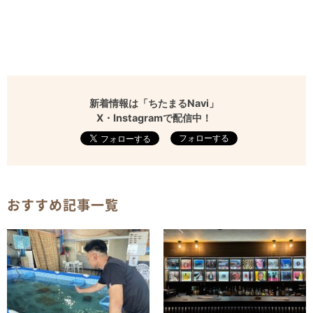
新着情報は「ちたまるNavi」
X・Instagramで配信中！
フォローする
おすすめ記事一覧