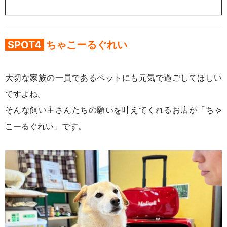
SPOT4
ちゃこーるぐれい
大切な家族の一員であるペットにも元気で過ごしてほしい
ですよね。
そんな飼い主さんたちの願いを叶えてくれるお店が「ちゃ
こーるぐれい」です。