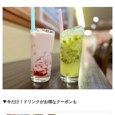
▼今だけ！ドリンクがお得なクーポンも