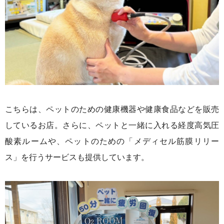
こちらは、ペットのための健康機器や健康食品などを販売
しているお店。さらに、ペットと一緒に入れる経度高気圧
酸素ルームや、ペットのための「メディセル筋膜リリー
ス」を行うサービスも提供しています。