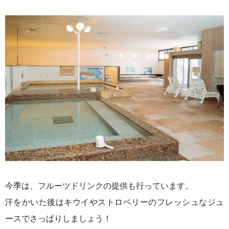
今季は、フルーツドリンクの提供も行っています。
汗をかいた後はキウイやストロベリーのフレッシュなジュ
ースでさっぱりしましょう！