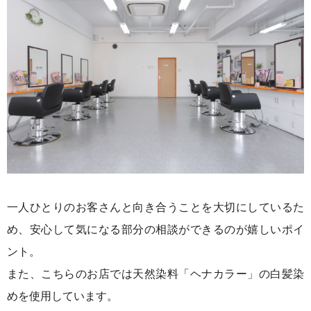
一人ひとりのお客さんと向き合うことを大切にしているた
め、安心して気になる部分の相談ができるのが嬉しいポイ
ント。
また、こちらのお店では天然染料「ヘナカラー」の白髪染
めを使用しています。