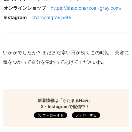
オンラインショップ
https://shop.charcoal-gray.com/
Instagram
charcoalgray.pet9
いかがでしたか？まだまだ寒い日が続くこの時期、美容に
気をつかって自分を労わってあげてくださいね。
新着情報は「ちたまるNavi」
X・Instagramで配信中！
フォローする