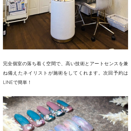
完全個室の落ち着く空間で、高い技術とアートセンスを兼
ね備えたネイリストが施術をしてくれます。次回予約は
LINEで簡単！