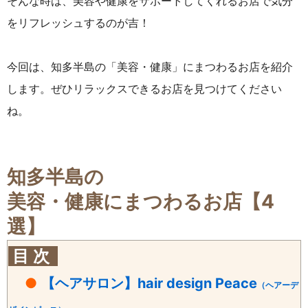
そんな時は、美容や健康をサポートしてくれるお店で気分
をリフレッシュするのが吉！
今回は、知多半島の「美容・健康」にまつわるお店を紹介
します。ぜひリラックスできるお店を見つけてください
ね。
知多半島の
美容・健康にまつわるお店【4
選】
目 次
●
【ヘアサロン】hair design Peace
（ヘアーデ