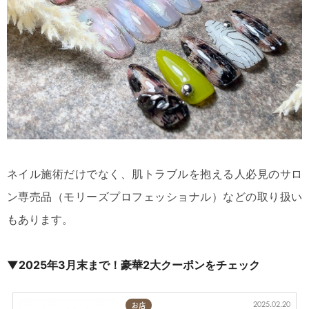
ネイル施術だけでなく、肌トラブルを抱える人必見のサロ
ン専売品（モリーズプロフェッショナル）などの取り扱い
もあります。
▼2025年3月末まで！豪華2大クーポンをチェック
2025.02.20
お店