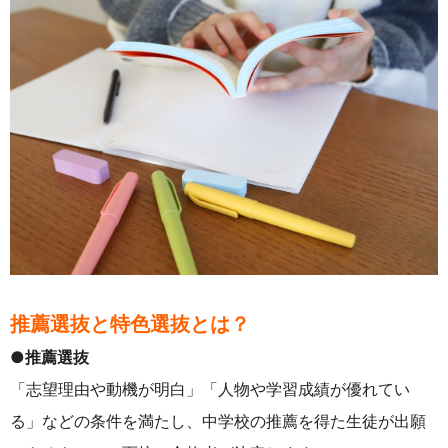
推薦選抜と特色選抜とは？
●推薦選抜
「志望理由や動機が明白」「人物や学習成績が優れてい
る」などの条件を満たし、中学校の推薦を得た生徒が出願