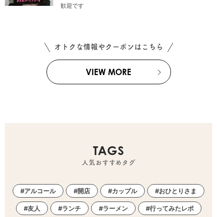
歓迎です
オトクな情報やクーポンはこちら
VIEW MORE
TAGS
人気おすすめタグ
アルコール
開店
カップル
おひとりさま
友人
ランチ
ラーメン
行ってみたレポ