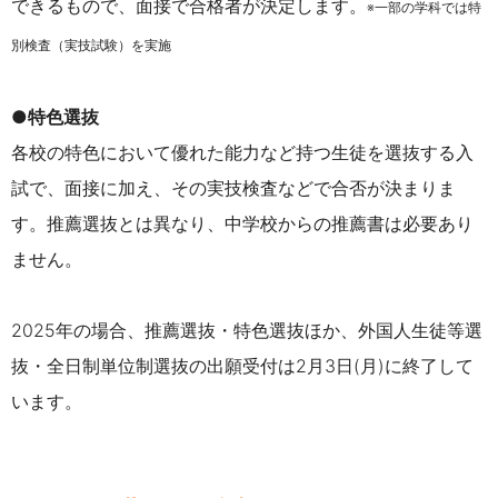
できるもので、面接で合格者が決定します。
※一部の学科では特
別検査（実技試験）を実施
●特色選抜
各校の特色において優れた能力など持つ生徒を選抜する入
試で、面接に加え、その実技検査などで合否が決まりま
す。推薦選抜とは異なり、中学校からの推薦書は必要あり
ません。
2025年の場合、推薦選抜・特色選抜ほか、外国人生徒等選
抜・全日制単位制選抜の出願受付は2月3日(月)に終了して
います。