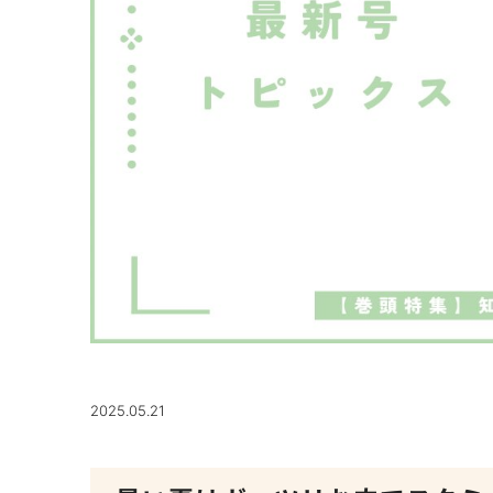
2025.05.21