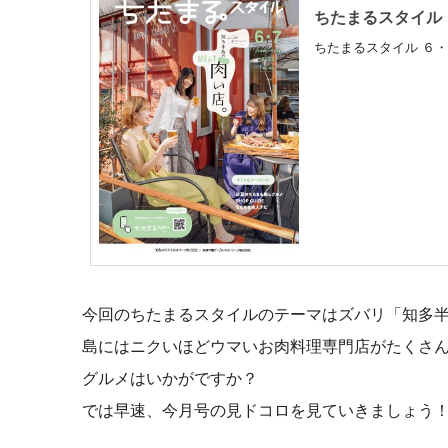
ちたまるスタイル ６
ちたまるスタイル ６・
今回のちたまるスタイルのテーマはズバリ「知多
島にはニクいほどウマいお肉料理専門店がたくさ
グルメはいかがですか？
では早速、今月号の見ドコロを見ていきましょう