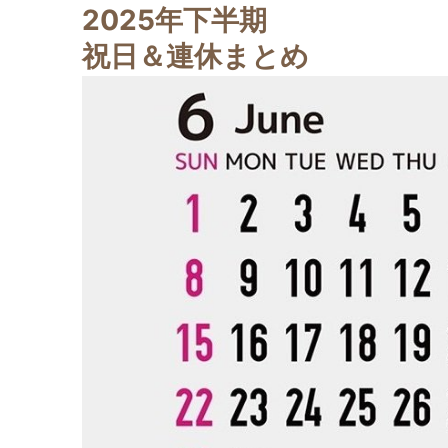
2025年下半期
祝日＆連休まとめ