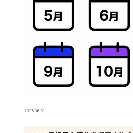
2025.06.01