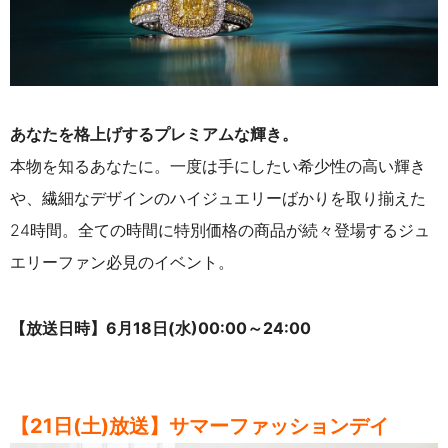
あなたを格上げするプレミアムな輝き。
本物を知るあなたに。一度は手にしたい希少性の高い輝き
や、繊細なデザインのハイジュエリーばかりを取り揃えた
24時間。全ての時間に特別価格の商品が続々登場するジュ
エリーファン必見のイベント。
【放送日時】6月18日(水)00:00～24:00
【21日(土)放送】サマーファッションデイ