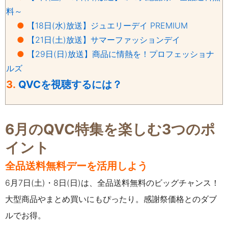
料～
●
【18日(水)放送】ジュエリーデイ PREMIUM
●
【21日(土)放送】サマーファッションデイ
●
【29日(日)放送】商品に情熱を！プロフェッショナ
ルズ
3.
QVCを視聴するには？
6月のQVC特集を楽しむ3つのポ
イント
全品送料無料デーを活用しよう
6月7日(土)・8日(日)は、全品送料無料のビッグチャンス！
大型商品やまとめ買いにもぴったり。感謝祭価格とのダブ
ルでお得。