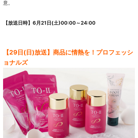
意。
【放送日時】6月21日(土)00:00～24:00
【29日(日)放送】商品に情熱を！プロフェッシ
ョナルズ