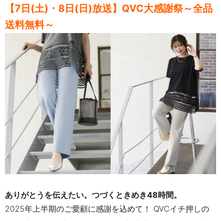
【7日(土)・8日(日)放送】QVC大感謝祭～全品
送料無料～
ありがとうを伝えたい。つづくときめき48時間。
2025年上半期のご愛顧に感謝を込めて！ QVCイチ押しの