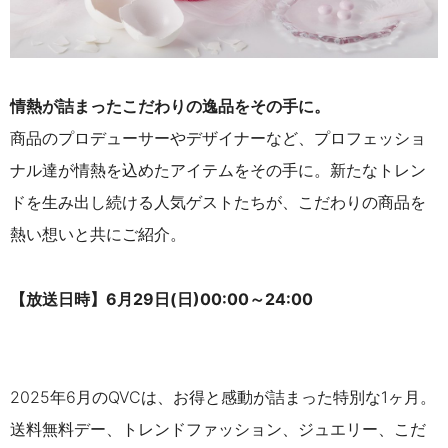
情熱が詰まったこだわりの逸品をその手に。
商品のプロデューサーやデザイナーなど、プロフェッショ
ナル達が情熱を込めたアイテムをその手に。新たなトレン
ドを生み出し続ける人気ゲストたちが、こだわりの商品を
熱い想いと共にご紹介。
【放送日時】6月29日(日)00:00～24:00
2025年6月のQVCは、お得と感動が詰まった特別な1ヶ月。
送料無料デー、トレンドファッション、ジュエリー、こだ