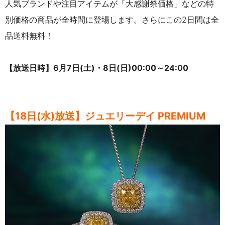
人気ブランドや注目アイテムが「大感謝祭価格」などの特
別価格の商品が全時間に登場します。さらにこの2日間は全
品送料無料！
【放送日時】6月7日(土)・8日(日)00:00～24:00
【18日(水)放送】ジュエリーデイ PREMIUM