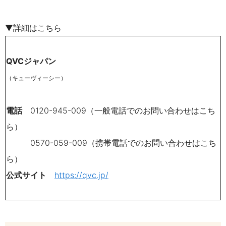
▼詳細はこちら
QVCジャパン
（キューヴィーシー）
電話
0120-945-009（一般電話でのお問い合わせはこち
ら）
0570-059-009（携帯電話でのお問い合わせはこち
ら）
公式サイト
https://qvc.jp/