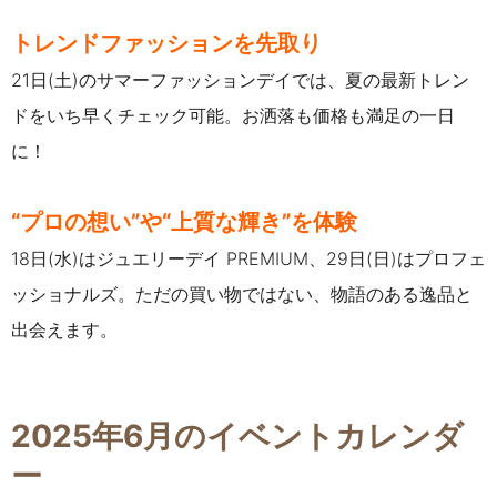
トレンドファッションを先取り
21日(土)のサマーファッションデイでは、夏の最新トレン
ドをいち早くチェック可能。お洒落も価格も満足の一日
に！
“プロの想い”や“上質な輝き”を体験
18日(水)はジュエリーデイ PREMIUM、29日(日)はプロフェ
ッショナルズ。ただの買い物ではない、物語のある逸品と
出会えます。
2025年6月のイベントカレンダ
ー