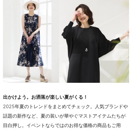
出かけよう。お洒落が楽しい夏がくる！
2025年夏のトレンドをまとめてチェック。人気ブランドや
話題の新作など、夏の装いが華やぐマストアイテムたちが
目白押し。イベントならではのお得な価格の商品もご用