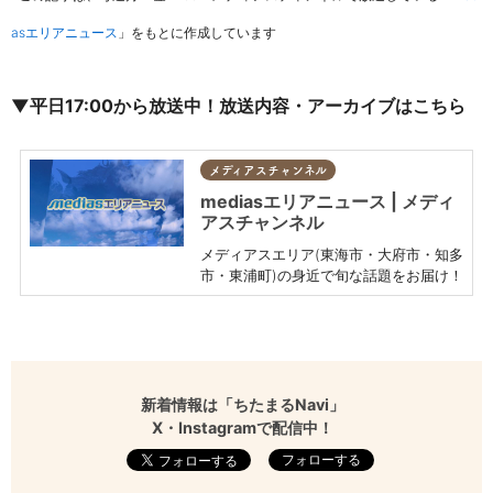
asエリアニュース
」をもとに作成しています
▼平日17:00から放送中！放送内容・アーカイブはこちら
メディアスチャンネル
mediasエリアニュース | メディ
アスチャンネル
メディアスエリア(東海市・大府市・知多
市・東浦町)の身近で旬な話題をお届け！
新着情報は「ちたまるNavi」
X・Instagramで配信中！
フォローする