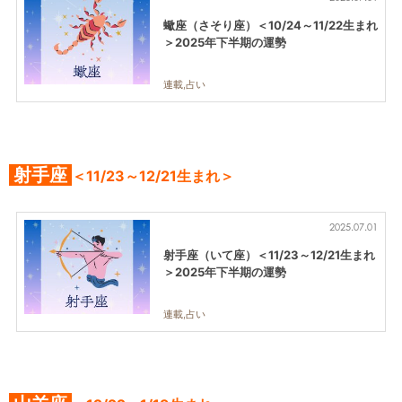
蠍座（さそり座）＜10/24～11/22生まれ
＞2025年下半期の運勢
連載,占い
射手座
＜11/23～12/21生まれ＞
2025.07.01
射手座（いて座）＜11/23～12/21生まれ
＞2025年下半期の運勢
連載,占い