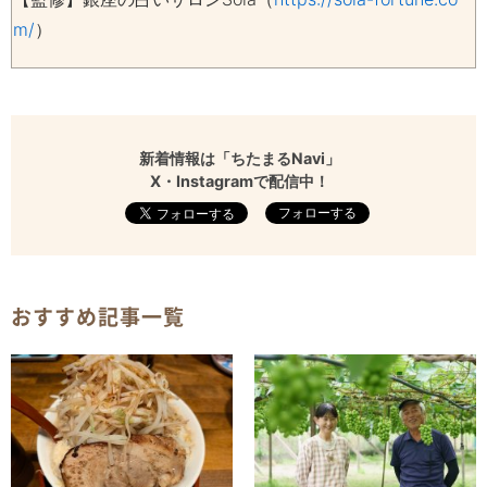
m/
）
新着情報は「ちたまるNavi」
X・Instagramで配信中！
フォローする
おすすめ記事一覧