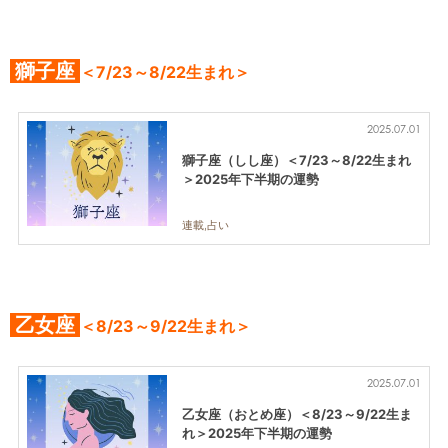
獅子座
＜7/23～8/22生まれ＞
2025.07.01
獅子座（しし座）＜7/23～8/22生まれ
＞2025年下半期の運勢
連載,占い
乙女座
＜8/23～9/22生まれ＞
2025.07.01
乙女座（おとめ座）＜8/23～9/22生ま
れ＞2025年下半期の運勢