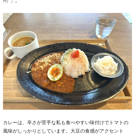
」。
円）
カレーは、辛さが苦手な私も食べやすい味付けでトマトの
風味がしっかりとしています。
大豆の食感がアクセント