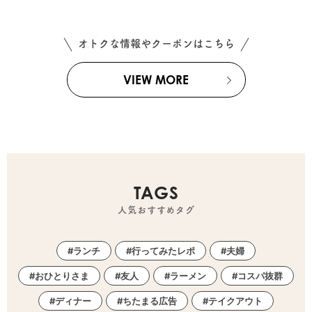
オトクな情報やクーポンはこちら
VIEW MORE
TAGS
人気おすすめタグ
ランチ
行ってみたレポ
夫婦
おひとりさま
友人
ラーメン
コスパ抜群
ディナー
ちたまる広告
テイクアウト