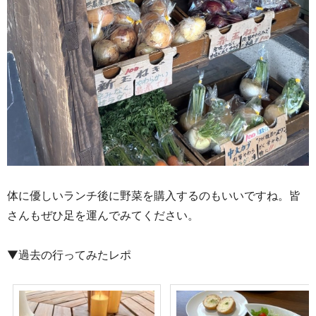
体に優しいランチ後に野菜を購入するのもいいですね。
皆
さんもぜひ足を運んでみてください。
▼過去の行ってみたレポ