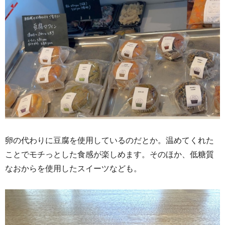
卵の代わりに豆腐を使用しているのだとか。温めてくれた
ことでモチっとした食感が楽しめます。
そのほか、低糖質
なおからを使用したスイーツなども。