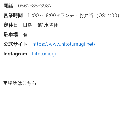
電話
0562-85-3982
営業時間
11:00～18:00 ※ランチ・お弁当（OS14:00）
定休日
日曜、第1水曜休
駐車場
有
公式サイト
https://www.hitotumugi.net/
Instagram
hitotumugi
▼場所はこちら