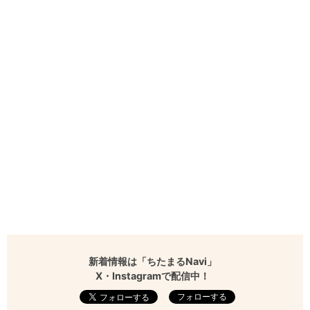
新着情報は「ちたまるNavi」
X・Instagramで配信中！
フォローする