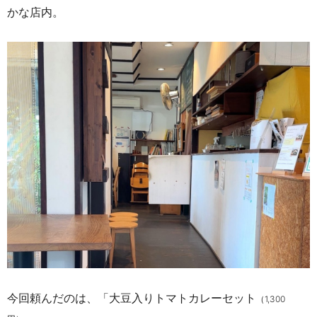
かな店内。
今回頼んだのは、「大豆入りトマトカレーセット
（1,300