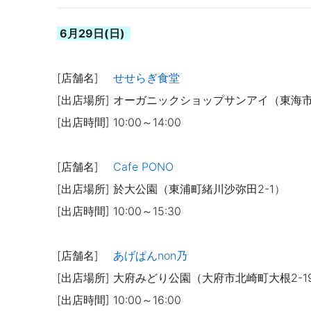
6月29日(日)
[店舗名]
せせらぎ食堂
[出店場所] オーガニックショップサンアイ（東海市
[出店時間] 10:00～14:00
[店舗名]
Cafe PONO
[出店場所] 於大公園（東浦町緒川沙弥田2-1
）
[出店時間]
10:00～15:30
[店舗名]
あげぱんnon乃
[出店場所] 大府みどり公園（大府市北崎町大根2-1
[出店時間] 10:00～16:00