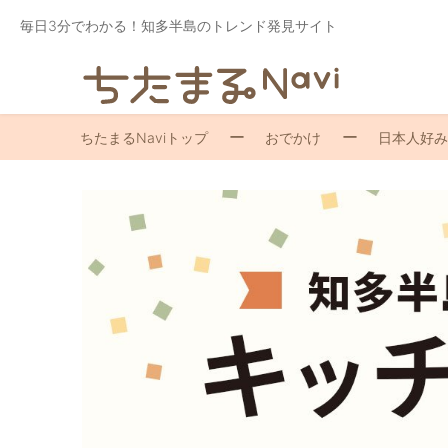
毎日3分でわかる！知多半島のトレンド発見サイト
ちたまるNaviトップ
おでかけ
日本人好み