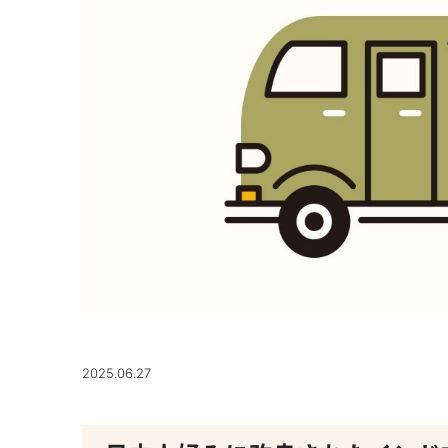
2025.06.27