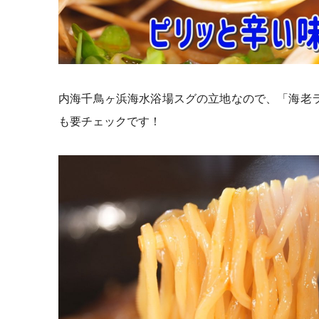
内海千鳥ヶ浜海水浴場スグの立地なので、「海老
も要チェックです！