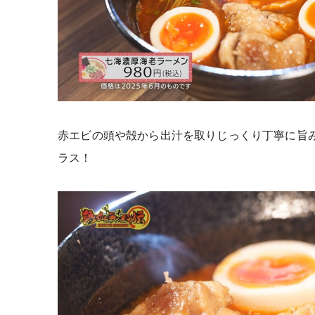
赤エビの頭や殻から出汁を取りじっくり丁寧に旨
ラス！