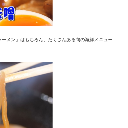
ラーメン」はもちろん、たくさんある旬の海鮮メニュー