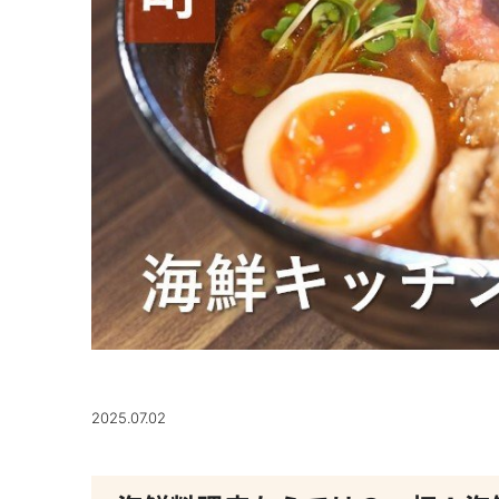
2025.07.02