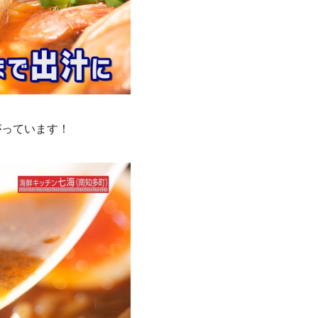
がっています！