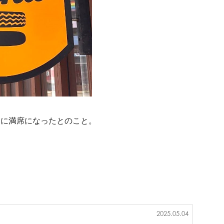
ぐに満席になったとのこと。
2025.05.04