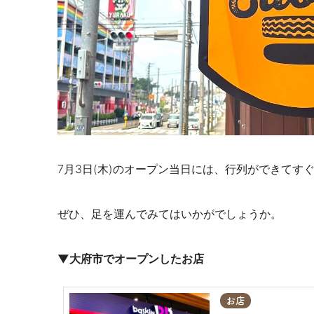
7月3日(木)のオープン当日には、行列ができてす
ぜひ、足を運んでみてはいかがでしょうか。
▼大府市でオープンしたお店
お店