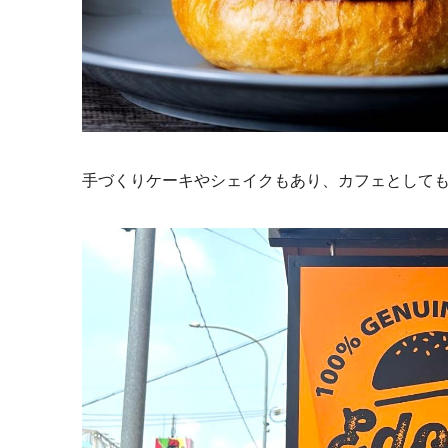
手づくりケーキやシェイクもあり、カフェとして