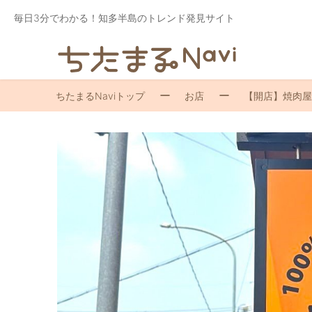
毎日3分でわかる！知多半島のトレンド発見サイト
ちたまるNaviトップ
お店
【開店】焼肉屋が