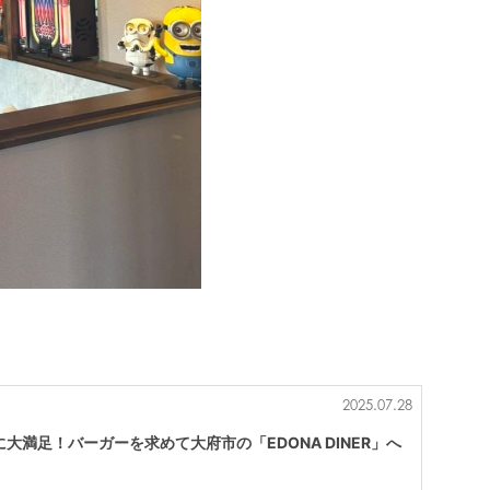
2025.07.28
大満足！バーガーを求めて大府市の「EDONA DINER」へ