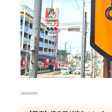
2025.07.09