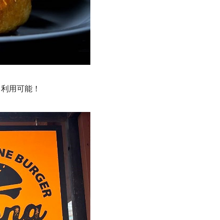
も利用可能！