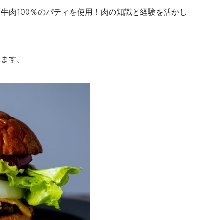
牛肉100％のパティを使用！
肉の知識と経験を活かし
れます。