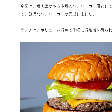
今回は、
焼肉屋がやる本気のハンバーガー店として
て、贅沢なハンバーガーが完成しました。
ランチは、ボリューム満点で手軽に満足感を得ら