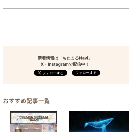
新着情報は「ちたまるNavi」
X・Instagramで配信中！
フォローする
おすすめ記事一覧