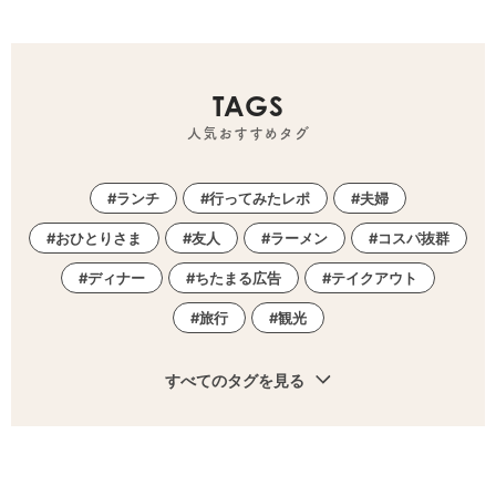
TAGS
人気おすすめタグ
ランチ
行ってみたレポ
夫婦
おひとりさま
友人
ラーメン
コスパ抜群
ディナー
ちたまる広告
テイクアウト
旅行
観光
すべてのタグを見る