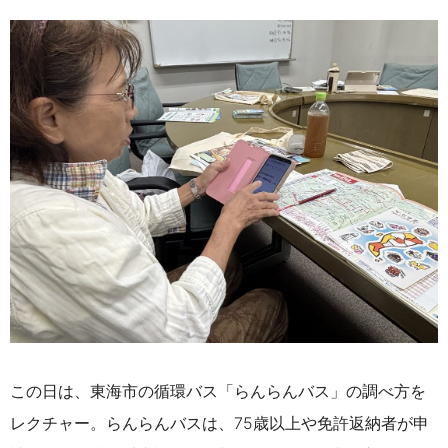
この日は、東海市の循環バス「らんらんバス」の調べ方を
レクチャー。らんらんバスは、75歳以上や免許返納者が申