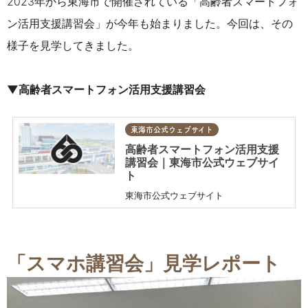
2023年から東海市で開催されている「高齢者スマートフォ
ン活用支援講習会」が今年も始まりました。今回は、その
様子を見学してきました。
▼高齢者スマートフォン活用支援講習会
東海市公式ウェブサイト
高齢者スマートフォン活用支援
講習会｜東海市公式ウェブサイ
ト
東海市公式ウェブサイト
「スマホ講習会」見学レポート