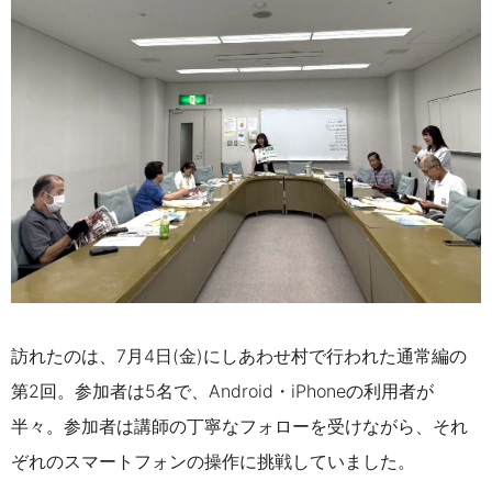
訪れたのは、7月4日(金)にしあわせ村で行われた通常編の
第2回。参加者は5名で、Android・iPhoneの利用者が
半々。参加者は講師の丁寧なフォローを受けながら、それ
ぞれのスマートフォンの操作に挑戦していました。