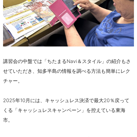
講習会の中盤では「ちたまるNavi＆スタイル」の紹介もさ
せていただき、知多半島の情報を調べる方法も簡単にレク
チャー。
2025年10月には、キャッシュレス決済で最大20％戻って
くる「キャッシュレスキャンペーン」を控えている東海
市。