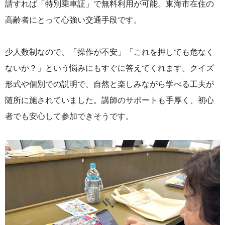
請すれば「特別乗車証」で無料利用が可能。東海市在住の
高齢者にとって心強い交通手段です。
少人数制なので、
「操作が不安」「これを押しても危なく
ないか？」という悩みにもすぐに答えてくれます。クイズ
形式や個別での説明で、自然と楽しみながら学べる工夫が
随所に施されていました。講師のサポートも手厚く、初心
者でも安心して参加できそうです。