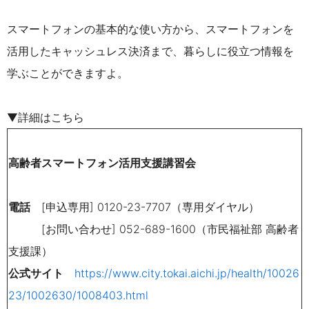
スマートフォンの基本的な使い方から、スマートフォンを
活用したキャッシュレス決済まで、暮らしに役立つ情報を
学ぶことができますよ。
▼詳細はこちら
高齢者スマートフォン活用支援講習会
電話
[申込専用] 0120-23-7707（専用ダイヤル）
[お問い合わせ] 052-689-1600（市民福祉部 高齢者
支援課）
公式サイト
https://www.city.tokai.aichi.jp/health/10026
23/1002630/1008403.html