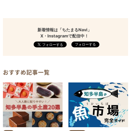
新着情報は「ちたまるNavi」
X・Instagramで配信中！
フォローする
おすすめ記事一覧