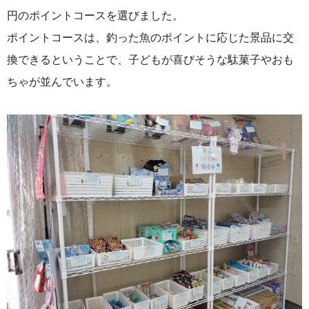
円のポイントコースを選びました。
ポイントコースは、釣った魚のポイントに応じた景品に交
換できるということで、子どもが喜びそうな駄菓子やおも
ちゃが並んでいます。