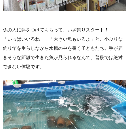
係の人に餌をつけてもらって、いざ釣りスタート！
「いっぱいいるね！」「大きい魚もいるよ」と、小ぶりな
釣り竿を垂らしながら水槽の中を覗く子どもたち。手が届
きそうな距離で生きた魚が見られるなんて、普段では絶対
できない体験です。