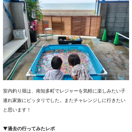
室内釣り堀は、南知多町でレジャーを気軽に楽しみたい子
連れ家族にピッタリでした。またチャレンジしに行きたい
と思います！
▼
過去の行ってみたレポ