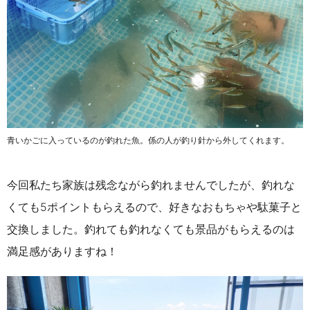
青いかごに入っているのが釣れた魚。係の人が釣り針から外してくれます。
今回私たち家族は残念ながら釣れませんでしたが、釣れな
くても5ポイントもらえるので、好きなおもちゃや駄菓子と
交換しました。釣れても釣れなくても景品がもらえるのは
満足感がありますね！