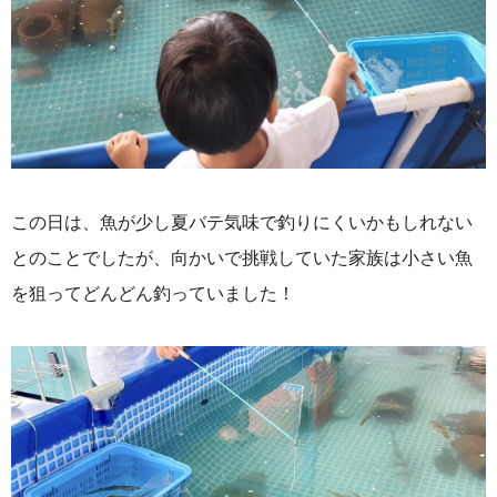
この日は、魚が少し夏バテ気味で釣りにくいかもしれない
とのことでしたが、向かいで挑戦していた家族は小さい魚
を狙ってどんどん釣っていました！