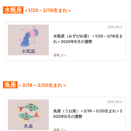
水瓶座
＜1/20～2/18生まれ＞
2025.08.01
水瓶座（みずがめ座）＜1/20～2/18生ま
れ＞2025年8月の運勢
連載,占い
魚座
＜2/19～3/20生まれ＞
2025.08.01
魚座（うお座）＜2/19～3/20生まれ＞2
025年8月の運勢
連載,占い