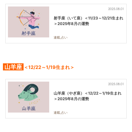
2025.08.01
射手座（いて座）＜11/23～12/21生まれ
＞2025年8月の運勢
連載,占い
山羊座
＜12/22～1/19生まれ＞
2025.08.01
山羊座（やぎ座）＜12/22～1/19生まれ
＞2025年8月の運勢
連載,占い