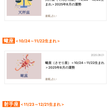
まれ＞2025年8月の運勢
連載,占い
蠍座
＜10/24～11/22生まれ＞
2025.08.01
蠍座（さそり座）＜10/24～11/22生まれ
＞2025年8月の運勢
連載,占い
射手座
＜11/23～12/21生まれ＞