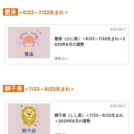
蟹座
＜6/22～7/22生まれ＞
2025.08.01
蟹座（かに座）＜6/22～7/22生まれ＞2
025年8月の運勢
連載,占い
獅子座
＜7/23～8/22生まれ＞
2025.08.01
獅子座（しし座）＜7/23～8/22生まれ
＞2025年8月の運勢