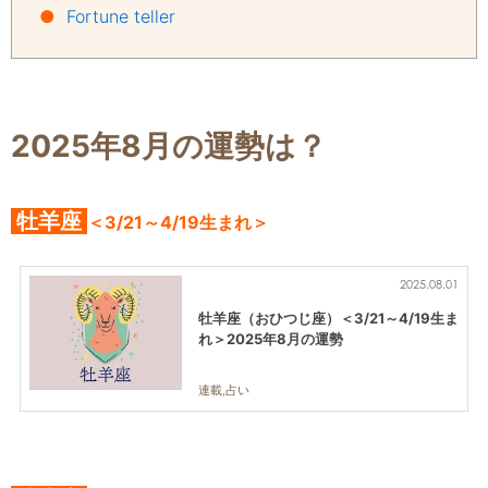
●
Fortune teller
2025年8月の運勢は？
牡羊座
＜3/21～4/19生まれ＞
2025.08.01
牡羊座（おひつじ座）＜3/21～4/19生ま
れ＞2025年8月の運勢
連載,占い