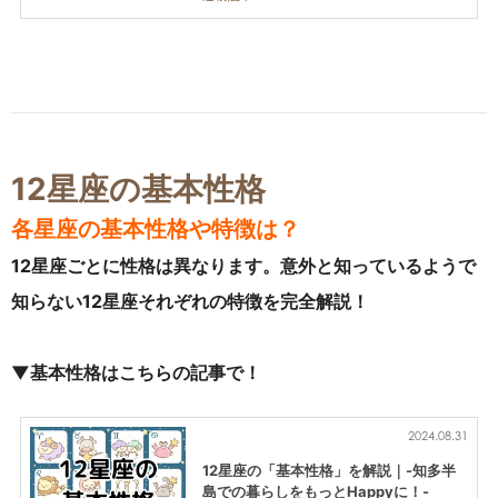
12星座の基本性格
各星座の基本性格や特徴は？
12星座ごとに性格は異なります。意外と知っているようで
知らない12星座それぞれの特徴を完全解説！
▼基本性格はこちらの記事で！
2024.08.31
12星座の「基本性格」を解説｜-知多半
島での暮らしをもっとHappyに！-