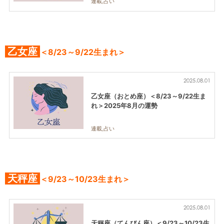
連載,占い
乙女座
＜8/23～9/22生まれ＞
2025.08.01
乙女座（おとめ座）＜8/23～9/22生ま
れ＞2025年8月の運勢
連載,占い
天秤座
＜9/23～10/23生まれ＞
2025.08.01
天秤座（てんびん座）＜9/23～10/23生