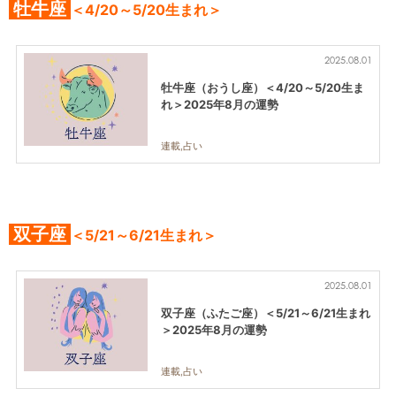
牡牛座
＜4/20～5/20生まれ＞
2025.08.01
牡牛座（おうし座）＜4/20～5/20生ま
れ＞2025年8月の運勢
連載,占い
双子座
＜5/21～6/21生まれ＞
2025.08.01
双子座（ふたご座）＜5/21～6/21生まれ
＞2025年8月の運勢
連載,占い