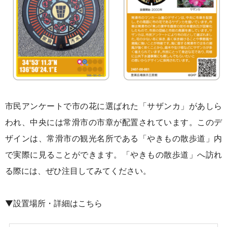
市民アンケートで市の花に選ばれた「サザンカ」があしら
われ、中央には常滑市の市章が配置されています。このデ
ザインは、常滑市の観光名所である「やきもの散歩道」内
で実際に見ることができます。「やきもの散歩道」へ訪れ
る際には、ぜひ注目してみてください。
▼設置場所・詳細はこちら