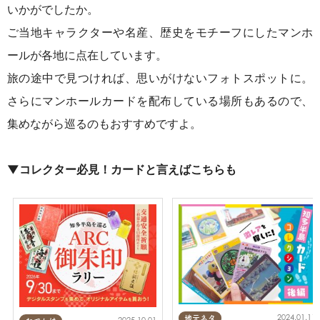
いかがでしたか。
ご当地キャラクターや名産、歴史をモチーフにしたマンホ
ールが各地に点在しています。
旅の途中で見つければ、思いがけないフォトスポットに。
さらにマンホールカードを配布している場所もあるので、
集めながら巡るのもおすすめですよ。
▼コレクター必見！カードと言えばこちらも
2024.01.11
地元ネタ