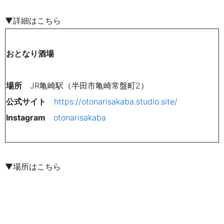
▼詳細はこちら
おとなり酒場
場所
JR亀崎駅（半田市亀崎常盤町2）
公式サイト
https://otonarisakaba.studio.site/
Instagram
otonarisakaba
▼場所はこちら