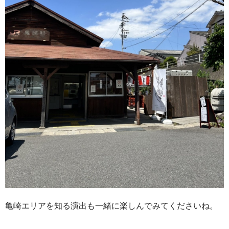
亀崎エリアを知る演出も一緒に楽しんでみてくださいね。