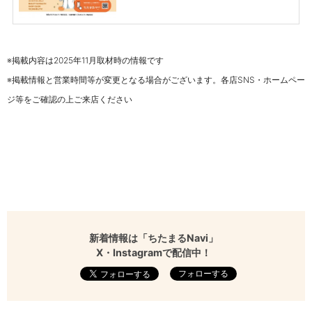
※掲載内容は2025年11月取材時の情報です
※掲載情報と営業時間等が変更となる場合がございます。各店SNS・ホームペー
ジ等をご確認の上ご来店ください
新着情報は「ちたまるNavi」
X・Instagramで配信中！
フォローする