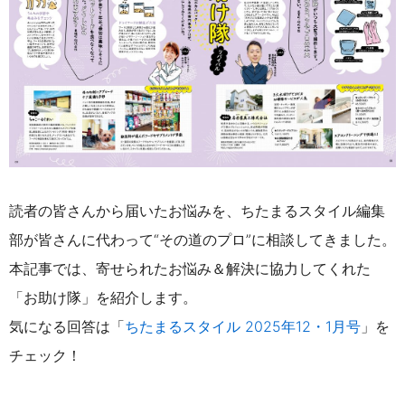
読者の皆さんから届いたお悩みを、ちたまるスタイル編集
部が皆さんに代わって“その道のプロ”に相談してきました。
本記事では、寄せられたお悩み＆解決に協力してくれた
「お助け隊」を紹介します。
気になる回答は「
ちたまるスタイル 2025年12・1月号
」を
チェック！