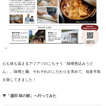
心も体も温まるアツアツのごちそう「味噌煮込みうど
ん」。味噌と麺、それぞれのこだわりを求めて、知多半島
を旅してきました！
▼「盛田 味の館」
へ行ってみた