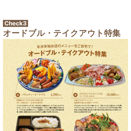
Check3
オードブル・テイクアウト特集