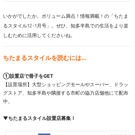
いかがでしたか。ボリューム満点！情報満載！の「ちたま
るスタイル12･1月号」。ぜひ、知多半島での生活をより楽
しむために活用してくださいね。
ちたまるスタイルを読むには…
①設置店で冊子をGET
【設置場所】大型ショッピングモールやスーパー、ドラッ
グストア、知多半島や隣接する市町の協力店舗他にて配布
中。
▼ちたまるスタイル設置店募集！