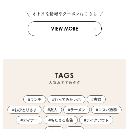
オトクな情報やクーポンはこちら
VIEW MORE
TAGS
人気おすすめタグ
ランチ
行ってみたレポ
夫婦
おひとりさま
友人
ラーメン
コスパ抜群
ディナー
ちたまる広告
テイクアウト