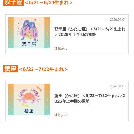
双子座
＜5/21～6/21生まれ＞
2026.01.01
双子座（ふたご座）＜5/21～6/21生まれ
＞2026年上半期の運勢
連載,占い
蟹座
＜6/22～7/22生まれ＞
2026.01.01
蟹座（かに座）＜6/22～7/22生まれ＞2
026年上半期の運勢
連載,占い