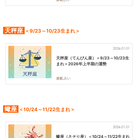
天秤座
＜9/23～10/23生まれ＞
2026.01.01
天秤座（てんびん座）＜9/23～10/23生
まれ＞2026年上半期の運勢
連載,占い
蠍座
＜10/24～11/22生まれ＞
2026.01.01
蠍座（さそり座）＜10/24～11/22生まれ