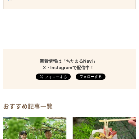
新着情報は「ちたまるNavi」
X・Instagramで配信中！
フォローする
おすすめ記事一覧