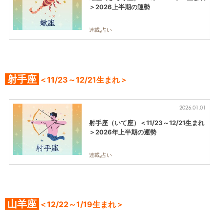
＞2026上半期の運勢
連載,占い
射手座
＜11/23～12/21生まれ＞
2026.01.01
射手座（いて座）＜11/23～12/21生まれ
＞2026年上半期の運勢
連載,占い
山羊座
＜12/22～1/19生まれ＞