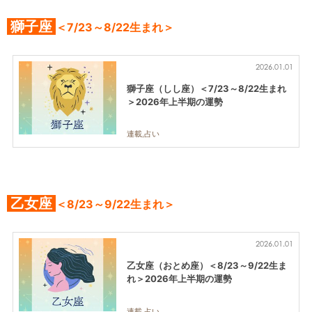
獅子座
＜7/23～8/22生まれ＞
2026.01.01
獅子座（しし座）＜7/23～8/22生まれ
＞2026年上半期の運勢
連載,占い
乙女座
＜8/23～9/22生まれ＞
2026.01.01
乙女座（おとめ座）＜8/23～9/22生ま
れ＞2026年上半期の運勢
連載,占い