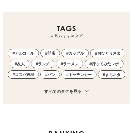
TAGS
人気おすすめタグ
アルコール
開店
カップル
おひとりさま
友人
ランチ
ラーメン
行ってみたレポ
コスパ抜群
パン
キッチンカー
まちネタ
すべてのタグを見る