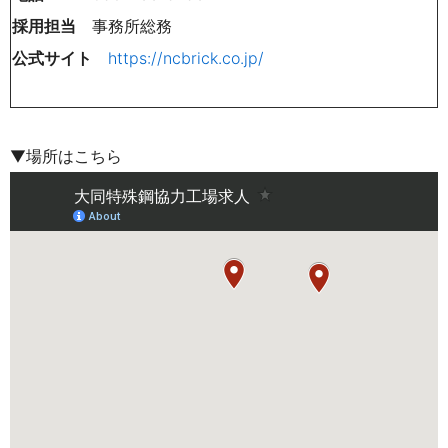
採用担当
事務所総務
公式サイト
https://ncbrick.co.jp/
▼場所はこちら