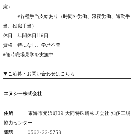
慮）
※各種手当支給あり（時間外労働、深夜労働、通勤手
当、役職手当）
休日：年間休日119日
資格：特になし、学歴不問
※随時職場見学を実施中
▼ご応募・お問い合わせはこちら
エヌシー株式会社
住所
東海市元浜町39 大同特殊鋼株式会社 知多工場
協力センター
電話
0562-33-5753