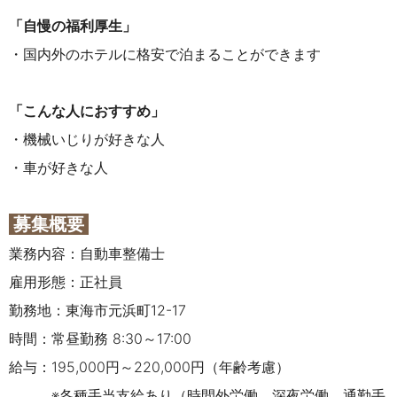
「自慢の福利厚生」
・国内外のホテルに格安で泊まることができます
「こんな人におすすめ」
・機械いじりが好きな人
・車が好きな人
募集概要
業務内容：自動車整備士
雇用形態：正社員
勤務地：東海市元浜町12-17
時間：常昼勤務 8:30～17:00
給与：195,000円～220,000円（年齢考慮）
※各種手当支給あり（時間外労働、深夜労働、通勤手