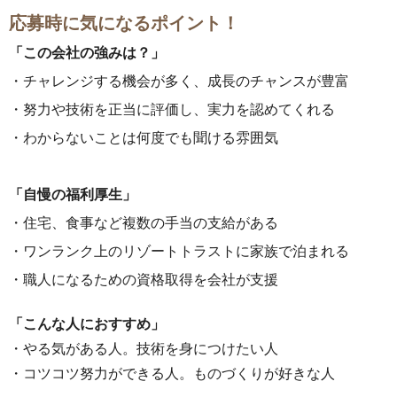
応募時に気になるポイント！
「この会社の強みは？」
・チャレンジする機会が多く、成長のチャンスが豊富
・努力や技術を正当に評価し、実力を認めてくれる
・わからないことは何度でも聞ける雰囲気
「自慢の福利厚生」
・住宅、食事など複数の手当の支給がある
・ワンランク上のリゾートトラストに家族で泊まれる
・職人になるための資格取得を会社が支援
「こんな人におすすめ」
・やる気がある人。技術を身につけたい人
・コツコツ努力ができる人。ものづくりが好きな人