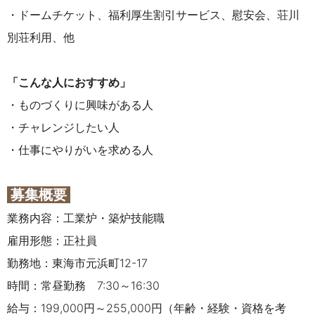
・ドームチケット、福利厚生割引サービス、慰安会、荘川
別荘利用、他
「こんな人におすすめ」
・ものづくりに興味がある人
・チャレンジしたい人
・仕事にやりがいを求める人
募集概要
業務内容：工業炉・築炉技能職
雇用形態：正社員
勤務地：東海市元浜町12-17
時間：常昼勤務 7:30～16:30
給与：199,000円～255,000円（年齢・経験・資格
を考