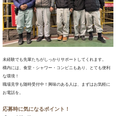
未経験でも先輩たちがしっかりサポートしてくれます。
構内には、食堂・シャワー・コンビニもあり、とても便利
な環境！
職場見学も随時受付中！興味のある人は、まずはお気軽に
お電話を。
応募時に気になるポイント！