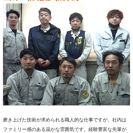
磨き上げた技術が求められる職人的な仕事ですが、社内は
ファミリー感のある温かな雰囲気です。経験豊富な先輩が