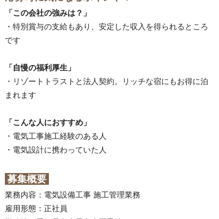
「この会社の強みは？」
・特別賞与の支給もあり、安定した収入を得られるところ
です
「自慢の福利厚生」
・リゾートトラストと法人契約。リッチな宿にもお得に泊
まれます
「
こんな人におすすめ」
・電気工事施工経験のある人
・電気設計に携わっていた人
募集概要
業務内容：電気設備工事 施工管理業務
雇用形態：正社員