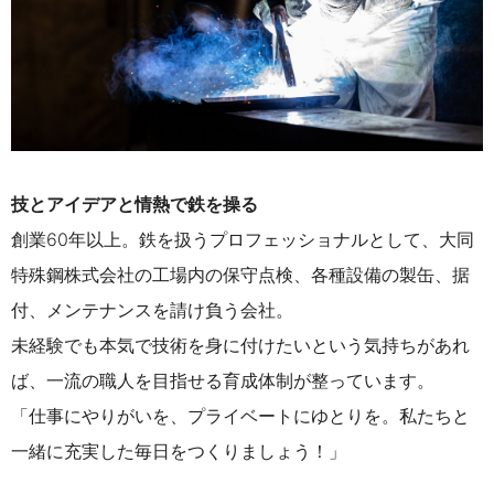
技とアイデアと情熱で鉄を操る
創業60年以上。鉄を扱うプロフェッショナルとして、大同
特殊鋼株式会社の工場内の保守点検、各種設備の製缶、据
付、メンテナンスを請け負う会社。
未経験でも本気で技術を身に付けたいという気持ちがあれ
ば、一流の職人を目指せる育成体制が整っています。
「仕事にやりがいを、プライベートにゆとりを。私たちと
一緒に充実した毎日をつくりましょう！」