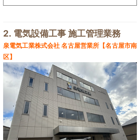
2.
電気設備工事 施工管理業務
泉電気工業株式会社 名古屋営業所【名古屋市南
区】