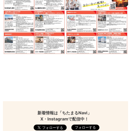
新着情報は「ちたまるNavi」
X・Instagramで配信中！
フォローする