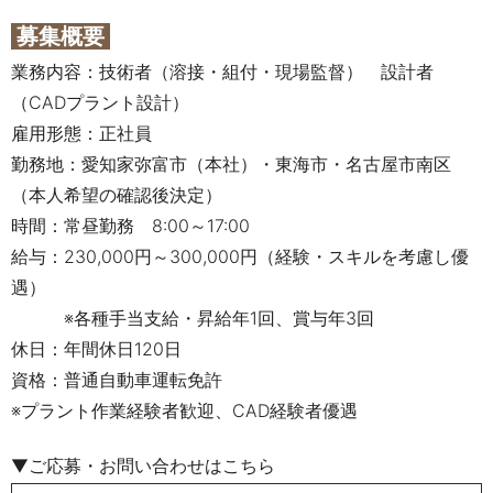
募集概要
業務内容：技術者（溶接・組付・現場監督） 設計者
（CADプラント設計）
雇用形態：正社員
勤務地：愛知家弥富市（本社）・東海市・名古屋市南区
（本人希望の確認後決定）
時間：常昼勤務 8:00～17:00
給与：230,000円～300,000円（経験・スキルを考慮し優
遇）
※各種手当支給・昇給年1回、賞与年3回
休日：年間休日120日
資格：普通自動車運転免許
※プラント作業経験者歓迎、CAD経験者優遇
▼
ご応募・お問い合わせはこちら