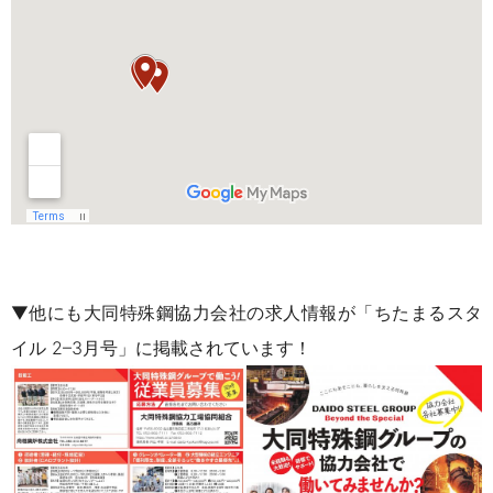
▼他にも大同特殊鋼協力会社の求人情報が「ちたまるスタ
イル 2–3月号」に掲載されています！