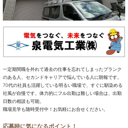
一定期間職を外れて過去の仕事を忘れてしまったブランク
のある人、セカンドキャリアで悩んでいる人に朗報です。
70代の社員も活躍している明るい職場で、すぐに馴染める
社風
が自慢です。体力的にフル出勤は難しい場合は、出勤
日数の相談も可能。
職場見学も随時受付中！お気軽にお合せください。
応募時に気になるポイント！