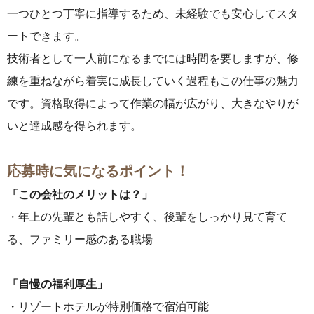
一つひとつ丁寧に指導するため、未経験でも安心してスタ
ートできます。
技術者として一人前になるまでには時間を要しますが、修
練を重ねながら着実に成長していく過程もこの仕事の魅力
です。資格取得によって作業の幅が広がり、大きなやりが
いと達成感を得られます。
応募時に気になるポイント！
「この会社のメリットは？」
・年上の先輩とも話しやすく、後輩をしっかり見て育て
る、ファミリー感のある職場
「自慢の福利厚生」
・リゾートホテルが特別価格で宿泊可能