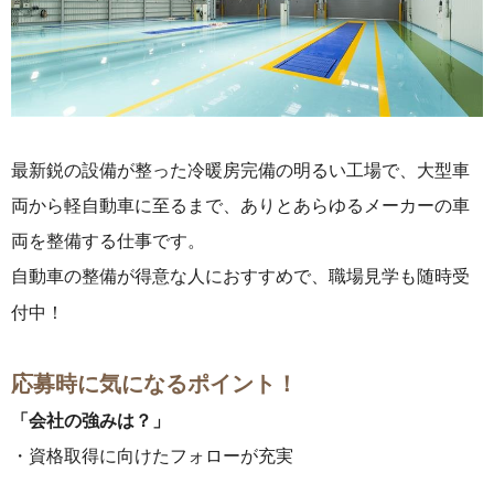
最新鋭の設備が整った冷暖房完備の明るい工場で、大型車
両から軽自動車に至るまで、ありとあらゆるメーカーの車
両を整備する仕事です。
自動車の整備が得意な人におすすめで、職場見学も随時受
付中！
応募時に気になるポイント！
「会社の強みは？」
・資格取得に向けたフォローが充実