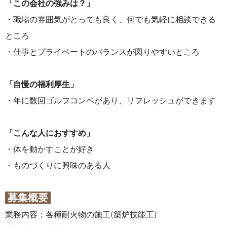
「この会社の強みは？」
・職場の雰囲気がとっても良く、何でも気軽に相談できる
ところ
・仕事とプライベートのバランスが図りやすいところ
「
自慢の福利厚生」
・年に数回ゴルフコンペがあり、リフレッシュができます
「こんな人におすすめ」
・体を動かすことが好き
・ものづくりに興味のある人
募集概要
業務内容：各種耐火物の施工(築炉技能工)