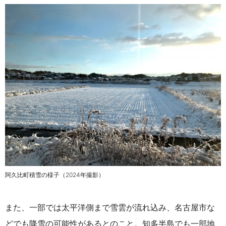
阿久比町積雪の様子（2024年撮影）
また、一部では太平洋側まで雪雲が流れ込み、名古屋市な
どでも降雪の可能性があるとのこと。知多半島でも一部地