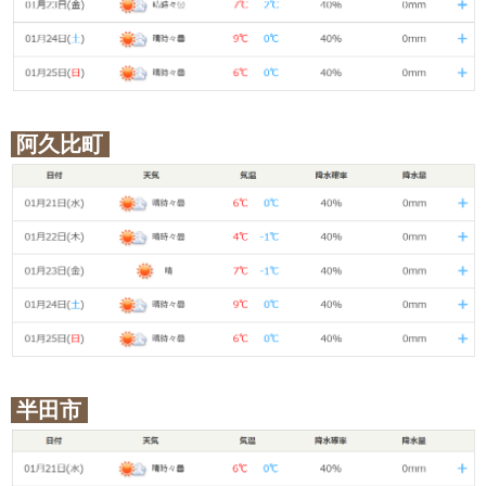
阿久比町
半田市