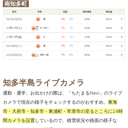
南知多町
知多半島ライブカメラ
通勤・通学、お出かけの際は、「ちたまるNavi」のライブ
カメラで現在の様子をチェックするのがおすすめ。
東海
市・大府市・知多市・東浦町・常滑市の至るところに24時
間カメラを設置
しているので、積雪状況や路面の様子な