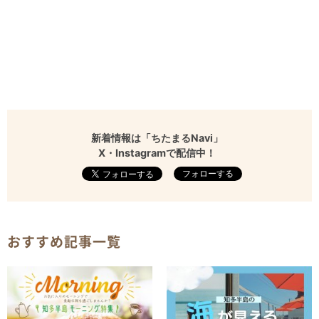
新着情報は「ちたまるNavi」
X・Instagramで配信中！
フォローする
おすすめ記事一覧