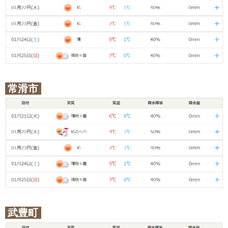
常滑市
武豊町