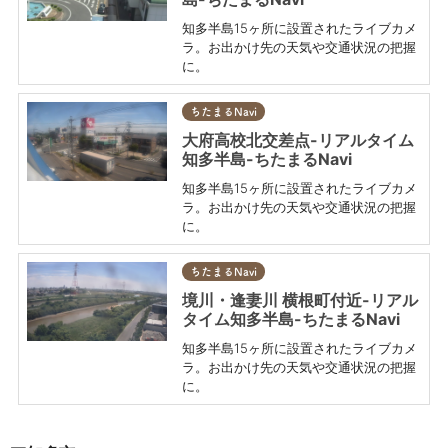
知多半島15ヶ所に設置されたライブカメ
ラ。お出かけ先の天気や交通状況の把握
に。
ちたまるNavi
大府高校北交差点-リアルタイム
知多半島-ちたまるNavi
知多半島15ヶ所に設置されたライブカメ
ラ。お出かけ先の天気や交通状況の把握
に。
ちたまるNavi
境川・逢妻川 横根町付近-リアル
タイム知多半島-ちたまるNavi
知多半島15ヶ所に設置されたライブカメ
ラ。お出かけ先の天気や交通状況の把握
に。