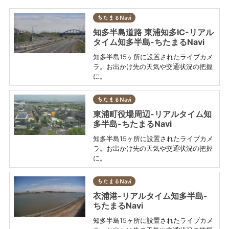
ちたまるNavi
知多半島道路 東浦知多IC-リアル
タイム知多半島-ちたまるNavi
知多半島15ヶ所に設置されたライブカメ
ラ。お出かけ先の天気や交通状況の把握
に。
ちたまるNavi
東浦町役場周辺-リアルタイム知
多半島-ちたまるNavi
知多半島15ヶ所に設置されたライブカメ
ラ。お出かけ先の天気や交通状況の把握
に。
ちたまるNavi
衣浦港-リアルタイム知多半島-
ちたまるNavi
知多半島15ヶ所に設置されたライブカメ