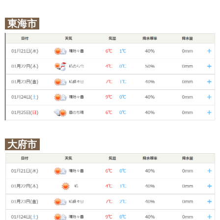
東海市
大府市