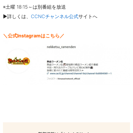
※土曜 18:15～は別番組を放送
▶詳しくは、
CCNCチャンネル公式
サイトへ
＼公式Instagramはこちら／