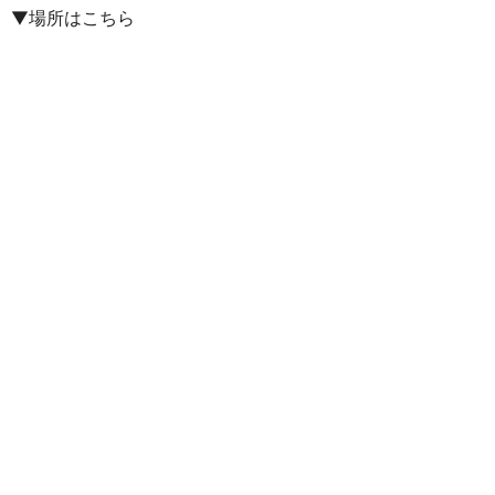
▼
場所はこちら