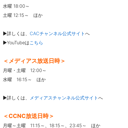
水曜 18:00～
土曜 12:15～ ほか
▶詳しくは、
CACチャンネル公式サイト
へ
▶YouTubeは
こちら
＜メディアス放送日時＞
月曜・土曜 12:00～
水曜 16:15～ ほか
▶詳しくは、
メディアスチャンネル公式サイト
へ
＜CCNC放送日時＞
月曜～土曜 11:15～、18:15～、23:45～ ほか