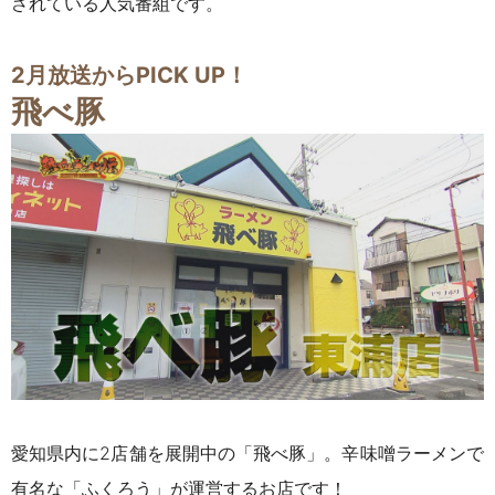
されている人気番組です。
2月放送からPICK UP！
飛べ豚
愛知県内に2店舗を展開中の「飛べ豚」。辛味噌ラーメンで
有名な「ふくろう」が運営するお店です！