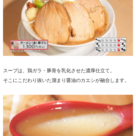
スープは、鶏ガラ・豚骨を乳化させた濃厚仕立て。
そこにこだわり抜いた溜まり醤油のカエシが融合します。