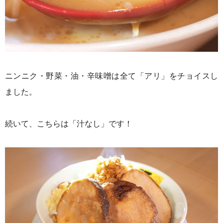
ニンニク・野菜・油・辛味噌は全て「アリ」をチョイスし
ました。
続いて、こちらは「汁なし」です！