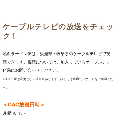
ケーブルテレビの放送をチェッ
ク！
熱血ラーメン伝は、愛知県・岐阜県のケーブルテレビで視
聴できます。視聴については、加入しているケーブルテレ
ビ局にお問い合わせください。
※放送日時は変更となる場合があります。詳しくは各局公式サイトをご確認くだ
さい
＜CAC放送日時＞
月曜 16:45～