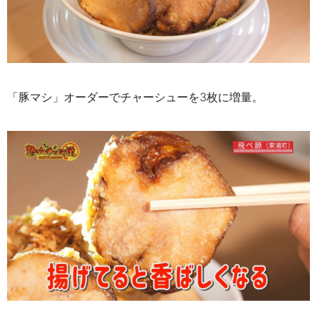
「豚マシ」オーダーでチャーシューを3枚に増量。