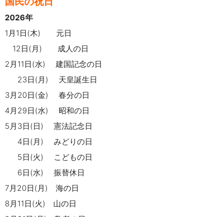
国民の祝日
2026年
1月1日(木) 元日
12日(月) 成人の日
2月11日(水) 建国記念の日
23日(月) 天皇誕生日
3月20日(金) 春分の日
4月29日(水) 昭和の日
5月3日(日) 憲法記念日
4日(月) みどりの日
5日(火) こどもの日
6日(水) 振替休日
7月20日(月) 海の日
8月11日(火) 山の日