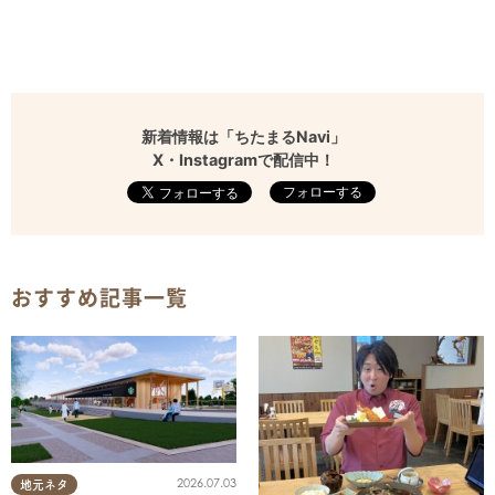
新着情報は「ちたまるNavi」
X・Instagramで配信中！
フォローする
おすすめ記事一覧
2026.07.03
地元ネタ