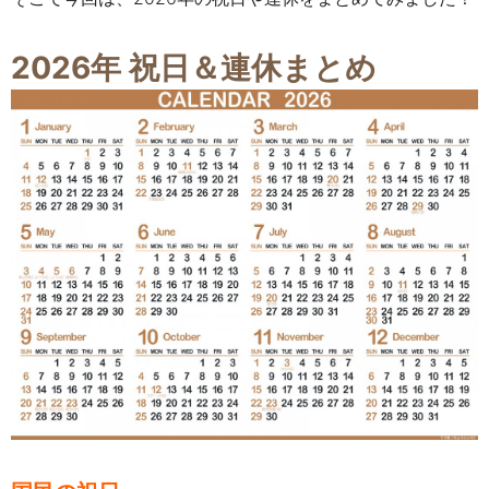
2026年 祝日＆連休まとめ