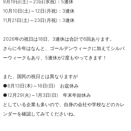
9月19日(土)～23日(水祝)：5連休
10月10日(土)～12日(月祝)：3連休
11月21日(土)～23日(月祝)：3連休
2026年の祝日は18日、3連休は合計で6回あります。
さらに今年はなんと、ゴールデンウィークに加えてシルバ
ーウィークもあり、5連休が2度もやってきます！
また、国民の祝日とは異なりますが
●8月13日(木)～16日(日) お盆休み
●12月29(火)～1月3日(日) 年末年始休み
としている企業も多いので、自身の会社や学校などのカレ
ンダーを確認してみてくださいね。