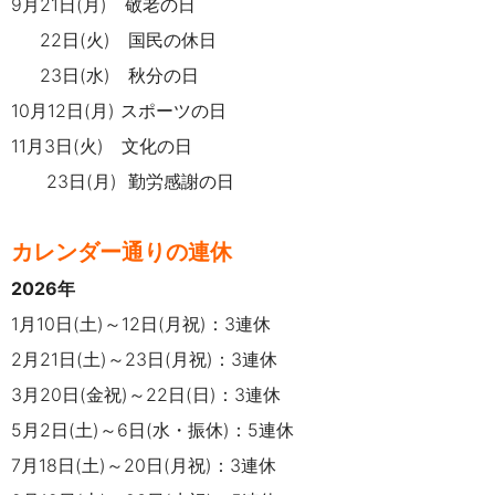
9月21日(月) 敬老の日
22日(火) 国民の休日
23日(水) 秋分の日
10月12日(月) スポーツの日
11月3日(火) 文化の日
23日(月) 勤労感謝の日
カレンダー通りの連休
2026年
1月10日(土)～12日(月祝)：3連休
2月21日(土)～23日(月祝)：3連休
3月20日(金祝)～22日(日)：3連休
5月2日(土)～6日(水・振休)：5連休
7月18日(土)～20日(月祝)：3連休