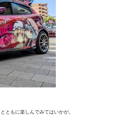
メとともに楽しんでみてはいかが。