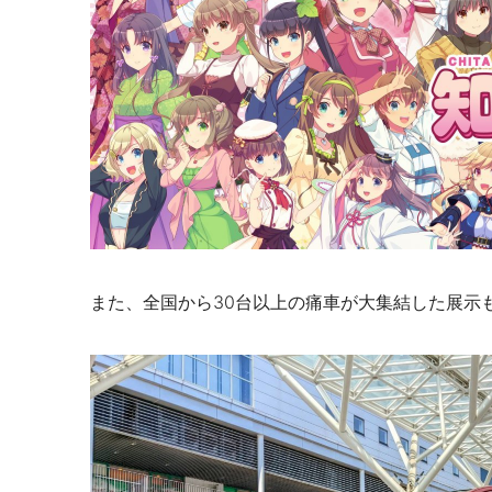
また、全国から30台以上の痛車が大集結した展示