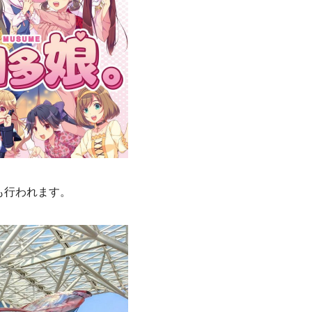
も行われます。