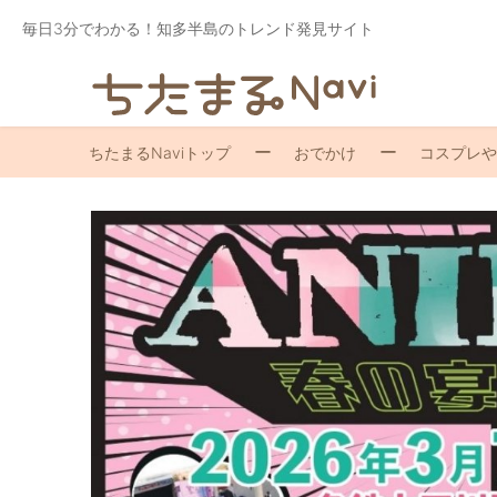
毎日3分でわかる！知多半島のトレンド発見サイト
ちたまるNaviトップ
おでかけ
コスプレや