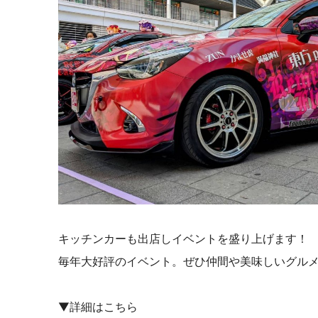
キッチンカーも出店しイベントを盛り上げます！
毎年大好評のイベント。ぜひ仲間や美味しいグル
▼詳細はこちら