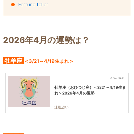
●
Fortune teller
2026年4月の運勢は？
牡羊座
＜3/21～4/19生まれ＞
2026.04.01
牡羊座（おひつじ座）＜3/21～4/19生ま
れ＞2026年4月の運勢
連載,占い