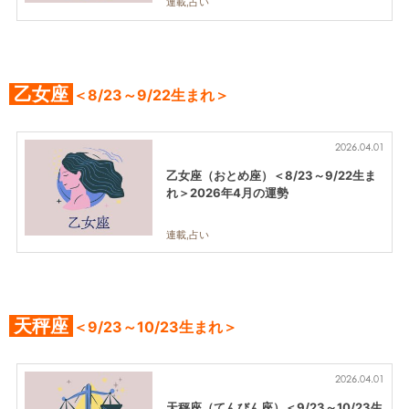
連載,占い
乙女座
＜8/23～9/22生まれ＞
2026.04.01
乙女座（おとめ座）＜8/23～9/22生ま
れ＞2026年4月の運勢
連載,占い
天秤座
＜9/23～10/23生まれ＞
2026.04.01
天秤座（てんびん座）＜9/23～10/23生