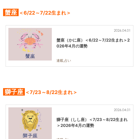
蟹座
＜6/22～7/22生まれ＞
2026.04.01
蟹座（かに座）＜6/22～7/22生まれ＞2
026年4月の運勢
連載,占い
獅子座
＜7/23～8/22生まれ＞
2026.04.01
獅子座（しし座）＜7/23～8/22生まれ
＞2026年4月の運勢