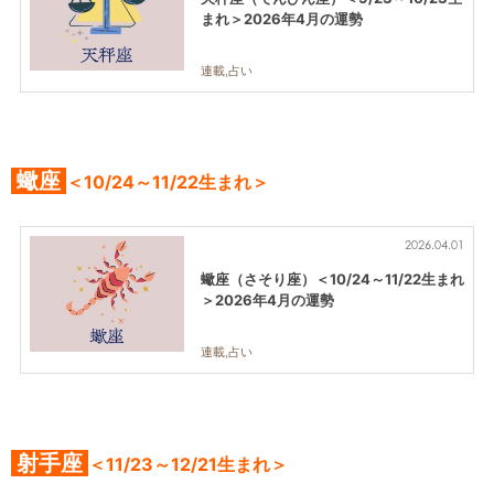
まれ＞2026年4月の運勢
連載,占い
蠍座
＜10/24～11/22生まれ＞
2026.04.01
蠍座（さそり座）＜10/24～11/22生まれ
＞2026年4月の運勢
連載,占い
射手座
＜11/23～12/21生まれ＞