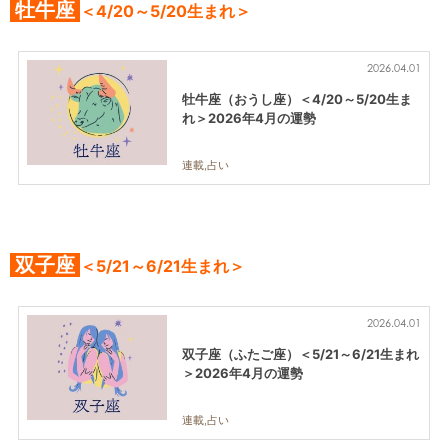
牡牛座
＜4/20～5/20生まれ＞
2026.04.01
牡牛座（おうし座）＜4/20～5/20生ま
れ＞2026年4月の運勢
連載,占い
双子座
＜5/21～6/21生まれ＞
2026.04.01
双子座（ふたご座）＜5/21～6/21生まれ
＞2026年4月の運勢
連載,占い