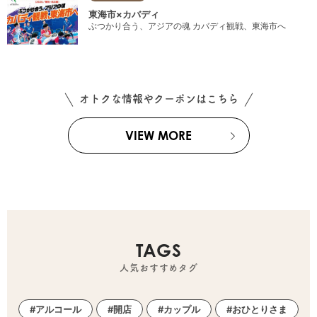
東海市×カバディ
ぶつかり合う、アジアの魂 カバディ観戦、東海市へ
オトクな情報やクーポンはこちら
VIEW MORE
TAGS
人気おすすめタグ
アルコール
開店
カップル
おひとりさま