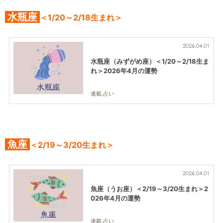
水瓶座
＜1/20～2/18生まれ＞
2026.04.01
水瓶座（みずがめ座）＜1/20～2/18生ま
れ＞2026年4月の運勢
連載,占い
魚座
＜2/19～3/20生まれ＞
2026.04.01
魚座（うお座）＜2/19～3/20生まれ＞2
026年4月の運勢
連載,占い