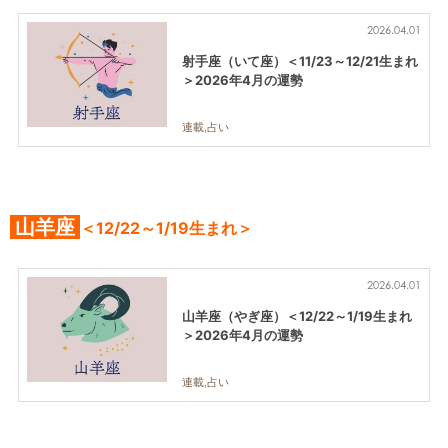
2026.04.01
射手座（いて座）＜11/23～12/21生まれ
＞2026年4月の運勢
連載,占い
山羊座
＜12/22～1/19生まれ＞
2026.04.01
山羊座（やぎ座）＜12/22～1/19生まれ
＞2026年4月の運勢
連載,占い