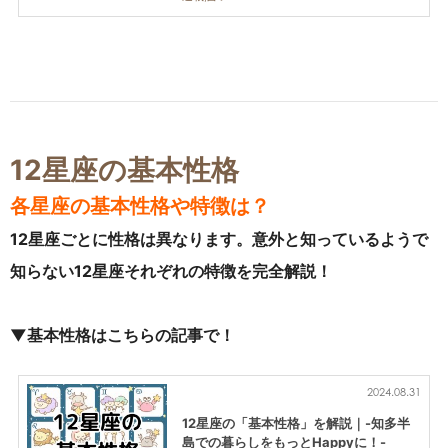
12星座の基本性格
各星座の基本性格や特徴は？
12星座ごとに性格は異なります。意外と知っているようで
知らない12星座それぞれの特徴を完全解説！
▼基本性格はこちらの記事で！
2024.08.31
12星座の「基本性格」を解説｜-知多半
島での暮らしをもっとHappyに！-