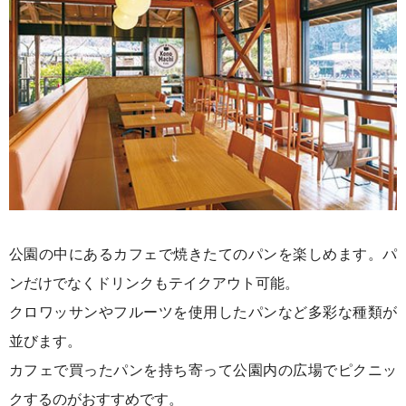
公園の中にあるカフェで焼きたてのパンを楽しめます。パ
ンだけでなくドリンクもテイクアウト可能。
クロワッサンやフルーツを使用したパンなど多彩な種類が
並びます。
カフェで買ったパンを持ち寄って公園内の広場でピクニッ
クするのがおすすめです。