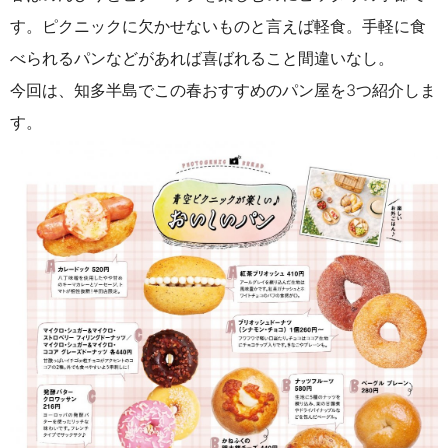
す。ピクニックに欠かせないものと言えば軽食。手軽に食
べられるパンなどがあれば喜ばれること間違いなし。
今回は、知多半島でこの春おすすめのパン屋を3つ紹介しま
す。