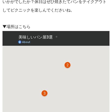
いかがでしたか？休日はぜひ焼きたてパンをテイクアウト
してピクニックを楽しんでくださいね。
▼場所はこちら