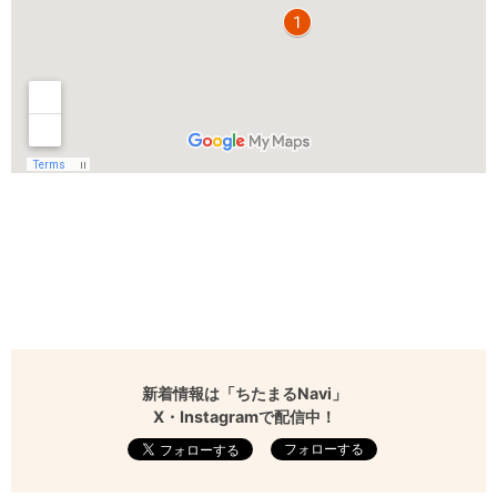
新着情報は「ちたまるNavi」
X・Instagramで配信中！
フォローする