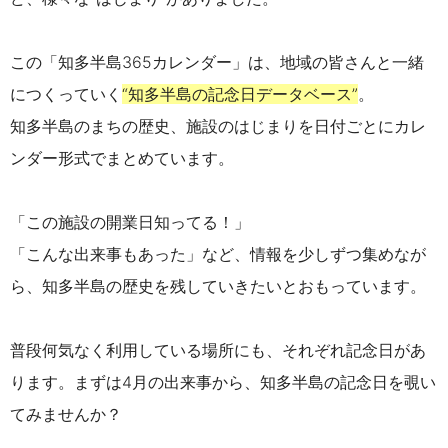
この「知多半島365カレンダー」は、地域の皆さんと一緒
につくっていく
“知多半島の記念日データベース”
。
知多半島のまちの歴史、施設のはじまりを日付ごとにカレ
ンダー形式でまとめています。
「この施設の開業日知ってる！」
「こんな出来事もあった」など、情報を少しずつ集めなが
ら、知多半島の歴史を残していきたいとおもっています。
普段何気なく利用している場所にも、それぞれ記念日があ
ります。まずは4月の出来事から、知多半島の記念日を覗い
てみませんか？