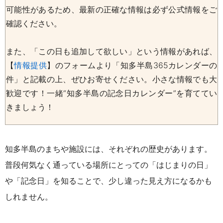
可能性があるため、最新の正確な情報は必ず公式情報をご
確認ください。
また、「この日も追加して欲しい」という情報があれば、
【
情報提供
】のフォームより「知多半島365カレンダーの
件」と記載の上、ぜひお寄せください。小さな情報でも大
歓迎です！一緒“知多半島の記念日カレンダー”を育ててい
きましょう！
知多半島のまちや施設には、それぞれの歴史があります。
普段何気なく通っている場所にとっての「はじまりの日」
や「記念日」を知ることで、少し違った見え方になるかも
しれません。