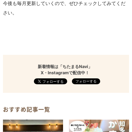
今後も毎月更新していくので、ぜひチェックしてみてくだ
さい。
新着情報は「ちたまるNavi」
X・Instagramで配信中！
フォローする
おすすめ記事一覧