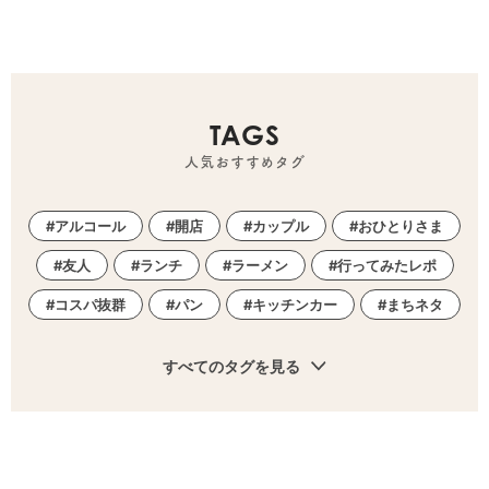
TAGS
人気おすすめタグ
アルコール
開店
カップル
おひとりさま
友人
ランチ
ラーメン
行ってみたレポ
コスパ抜群
パン
キッチンカー
まちネタ
すべてのタグを見る