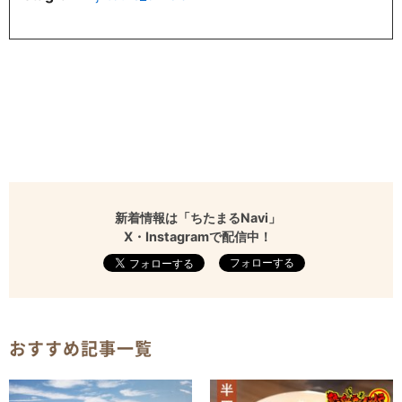
新着情報は「ちたまるNavi」
X・Instagramで配信中！
フォローする
おすすめ記事一覧