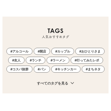
TAGS
人気おすすめタグ
アルコール
開店
カップル
おひとりさま
友人
ランチ
ラーメン
行ってみたレポ
コスパ抜群
パン
キッチンカー
まちネタ
すべてのタグを見る