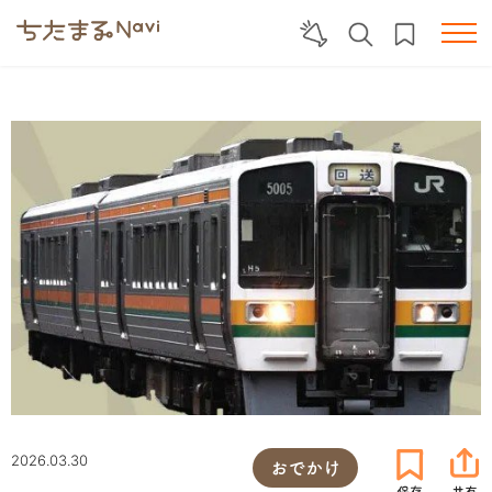
2026.03.30
おでかけ