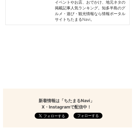
イベントやお店、おでかけ、地元ネタの
掲載記事人気ランキング。知多半島のグ
ルメ・遊び・観光情報なら情報ポータル
サイトちたまるNavi。
新着情報は「ちたまるNavi」
X・Instagramで配信中！
フォローする