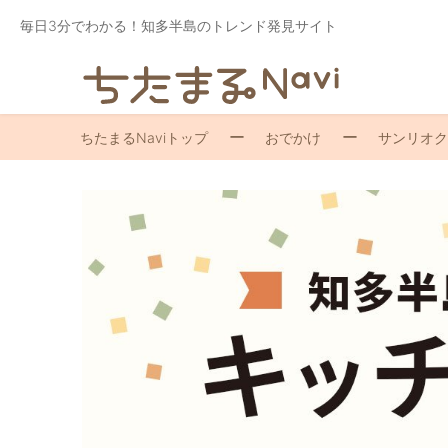
毎日3分でわかる！知多半島のトレンド発見サイト
ちたまるNaviトップ
おでかけ
サンリオク