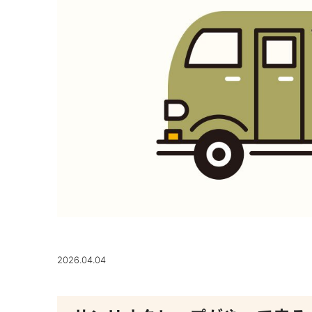
2026.04.04