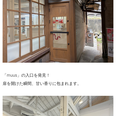
「muus」の入口を発見！
扉を開けた瞬間、甘い香りに包まれます。