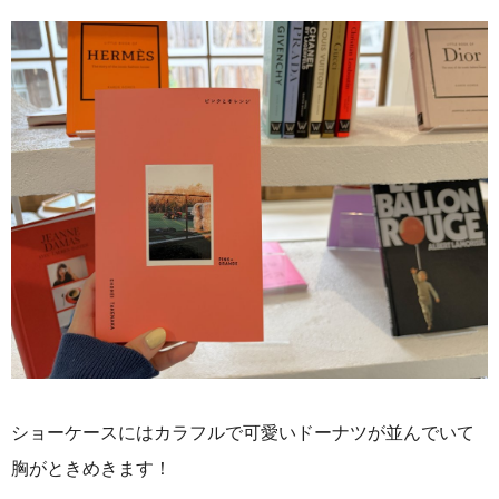
ショーケースにはカラフルで可愛いドーナツが並んでいて
胸がときめきます！