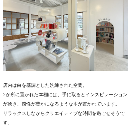
店内は白を基調とした洗練された空間。
2か所に置かれた本棚には、手に取るとインスピレーション
が湧き、感性が豊かになるような本が置かれています。
リラックスしながらクリエイティブな時間を過ごせそうで
す。