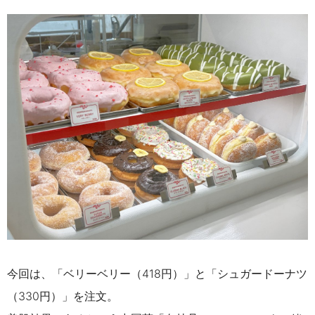
今回は、「ベリーベリー（418円）」と「シュガードーナツ
（330円）」を注文。