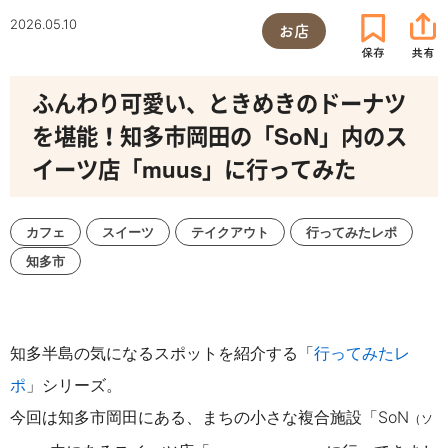
2026.05.10
お店
ふんわり可愛い、ときめきのドーナツ
を堪能！知多市岡田の「SoN」内のス
イーツ店「muus」に行ってみた
カフェ
スイーツ
テイクアウト
行ってみたレポ
知多市
知多半島の気になるスポットを紹介する「
行ってみたレ
ポ
」シリーズ。
今回は知多市岡田にある、まちの小さな複合施設「SoN
（ソ