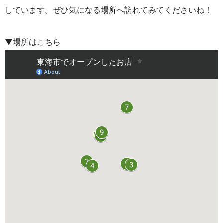
しています。ぜひ気になる場所へ訪れてみてくださいね！
▼場所はこちら