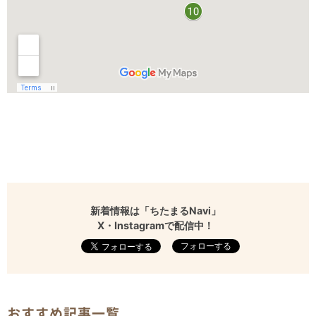
新着情報は「ちたまるNavi」
X・Instagramで配信中！
フォローする
おすすめ記事一覧