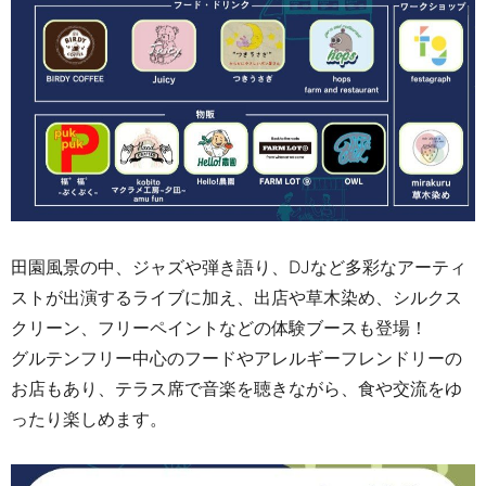
田園風景の中、ジャズや弾き語り、DJなど多彩なアーティ
ストが出演するライブに加え、出店や草木染め、シルクス
クリーン、フリーペイントなどの体験ブースも登場！
グルテンフリー中心のフードやアレルギーフレンドリーの
お店もあり、テラス席で音楽を聴きながら、食や交流をゆ
ったり楽しめます。