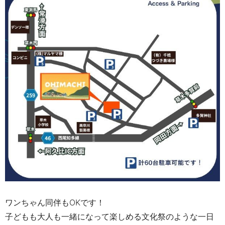
ワンちゃん同伴もOKです！
子どもも大人も一緒になって楽しめる文化祭のような一日