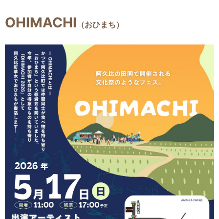
OHIMACHI
（おひまち）