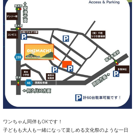
ワンちゃん同伴もOKです！
子どもも大人も一緒になって楽しめる文化祭のような一日