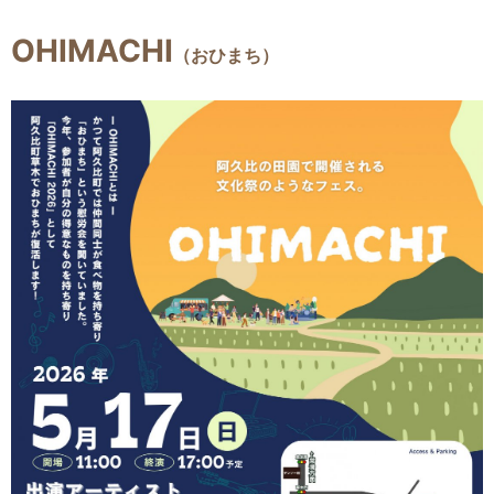
OHIMACHI
（おひまち）