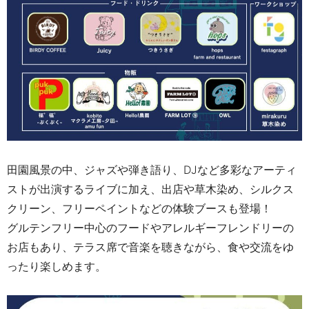
田園風景の中、ジャズや弾き語り、DJなど多彩なアーティ
ストが出演するライブに加え、出店や草木染め、シルクス
クリーン、フリーペイントなどの体験ブースも登場！
グルテンフリー中心のフードやアレルギーフレンドリーの
お店もあり、テラス席で音楽を聴きながら、食や交流をゆ
ったり楽しめます。